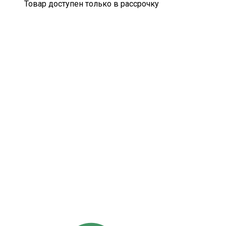
Товар доступен только в рассрочку