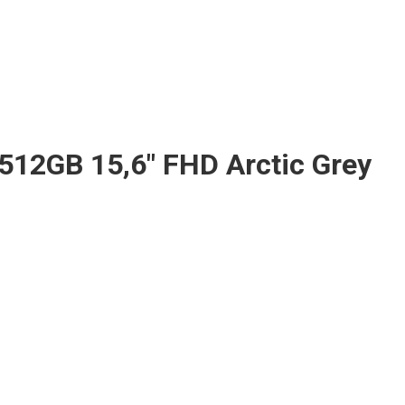
12GB 15,6″ FHD Arctic Grey