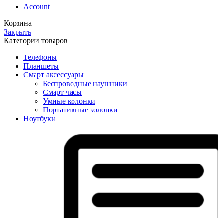
Account
Корзина
Закрыть
Категории товаров
Телефоны
Планшеты
Смарт аксессуары
Беспроводные наушники
Смарт часы
Умные колонки
Портативные колонки
Ноутбуки