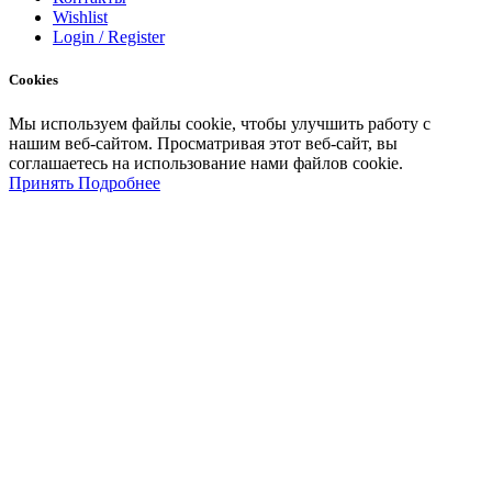
Wishlist
Login / Register
Cookies
Мы
используем
файлы
cookie
,
чтобы
улучшить
работу
с
нашим
веб-
сайтом
.
Просматривая
этот
веб-
сайт
,
вы
соглашаетесь
на
использование
нами файлов
cookie
.
Принять
Подробнее