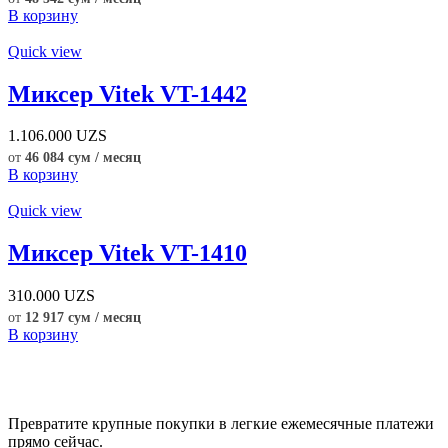
В корзину
Quick view
Миксер Vitek VT-1442
1.106.000
UZS
от
46 084 сум / месяц
В корзину
Quick view
Миксер Vitek VT-1410
310.000
UZS
от
12 917 сум / месяц
В корзину
Превратите крупные покупки в легкие ежемесячные платежи
прямо сейчас.