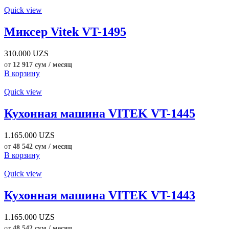
Quick view
Миксер Vitek VT-1495
310.000
UZS
от
12 917 сум / месяц
В корзину
Quick view
Кухонная машина VITEK VT-1445
1.165.000
UZS
от
48 542 сум / месяц
В корзину
Quick view
Кухонная машина VITEK VT-1443
1.165.000
UZS
от
48 542 сум / месяц