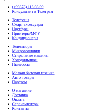
(+99878) 113 08 09
Консультант в Телеграм
Телефоны
Смарт аксессуары
Ноутбуки
Принтеры/МФУ
Кондиционеры
Телевизоры
Микроволновки
Стиральные машины
Холодильники
Пылесосы
Мелкая бытовая техника
Авто-товары
Парфюм
О магазине
Доставка
Оплата
Сервис-центры
Контакты