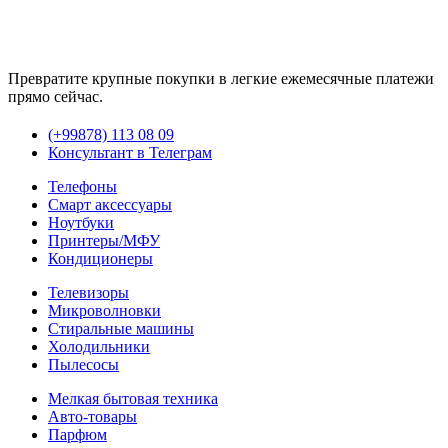
Превратите крупные покупки в легкие ежемесячные платежи
прямо сейчас.
(+99878) 113 08 09
Консультант в Телеграм
Телефоны
Смарт аксессуары
Ноутбуки
Принтеры/МФУ
Кондиционеры
Телевизоры
Микроволновки
Стиральные машины
Холодильники
Пылесосы
Мелкая бытовая техника
Авто-товары
Парфюм