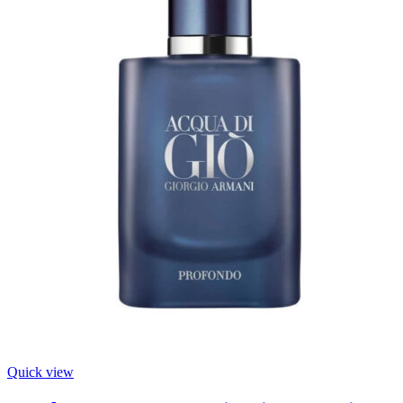
Quick view