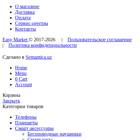
О магазине
Доставка
Оплата
Сервис-центры
Контакты
Easy Market
© 2017-
2026
|
Пользовательское соглашение
|
Политика конфиденциальности
Сделано в
Semantica.uz
Home
Menu
0
Cart
Account
Корзина
Закрыть
Категории товаров
Телефоны
Планшеты
Смарт аксессуары
Беспроводные наушники
Смарт часы