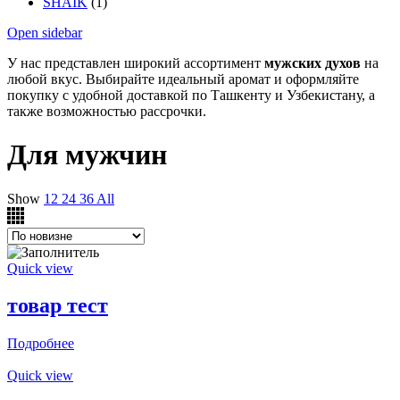
SHAIK
(1)
Open sidebar
У нас представлен широкий ассортимент
мужских духов
на
любой вкус. Выбирайте идеальный аромат и оформляйте
покупку с удобной доставкой по Ташкенту и Узбекистану, а
также возможностью рассрочки.
Для мужчин
Show
12
24
36
All
Quick view
товар тест
Подробнее
Quick view