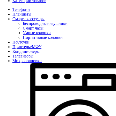
Категории товаров
Телефоны
Планшеты
Смарт аксессуары
Беспроводные наушники
Смарт часы
Умные колонки
Портативные колонки
Ноутбуки
Принтеры/МФУ
Кондиционеры
Телевизоры
Микроволновки