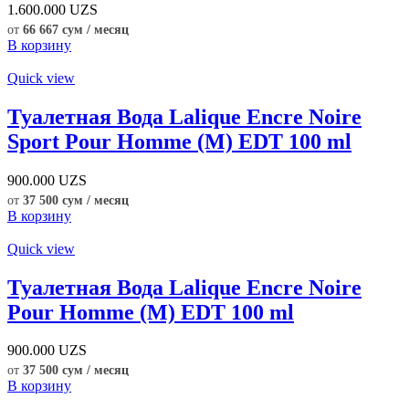
1.600.000
UZS
от
66 667 сум / месяц
В корзину
Quick view
Туалетная Вода Lalique Encre Noire
Sport Pour Homme (M) EDT 100 ml
900.000
UZS
от
37 500 сум / месяц
В корзину
Quick view
Туалетная Вода Lalique Encre Noire
Pour Homme (M) EDT 100 ml
900.000
UZS
от
37 500 сум / месяц
В корзину