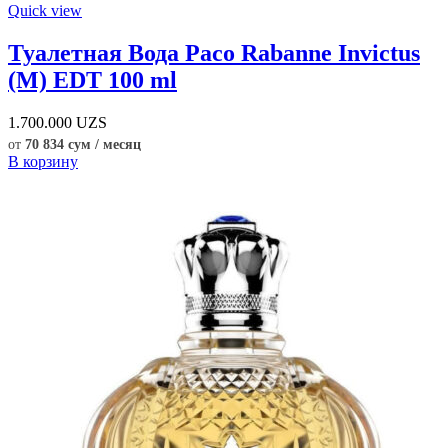
Quick view
Туалетная Вода Paco Rabanne Invictus
(M) EDT 100 ml
1.700.000
UZS
от
70 834 сум / месяц
В корзину