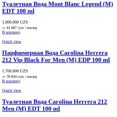
Туалетная Вода Mont Blanc Legend (M)
EDT 100 ml
1.000.000
UZS
от
41 667 сум / месяц
В корзину
Quick view
Парфюмерная Вода Carolina Herrera
212 Vip Black For Men (M) EDP 100 ml
1.700.000
UZS
от
70 834 сум / месяц
В корзину
Quick view
Туалетная Вода Carolina Herrera 212
Men (M) EDT 100 ml