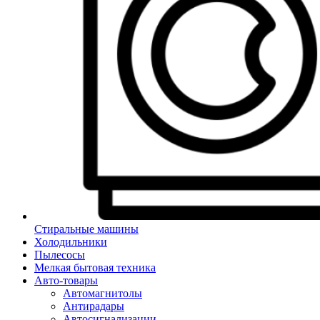
Стиральные машины
Холодильники
Пылесосы
Мелкая бытовая техника
Авто-товары
Автомагнитолы
Антирадары
Автосигнализации