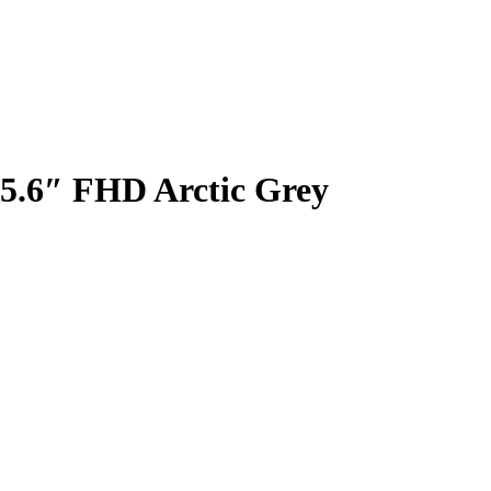
5.6″ FHD Arctic Grey