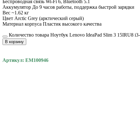
Беспроводная связь Wi-Fi 6, Bluetooth 5.1
Аккумулятор До 9 часов работы, поддержка быстрой зарядки
Вес ~1.62 кг
Цвет Arctic Grey (арктический серый)
Материал корпуса Пластик высокого качества
Количество товара Ноутбук Lenovo IdeaPad Slim 3 15IRU8 i
В корзину
Артикул: EM100946