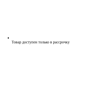
Товар доступен только в рассрочку