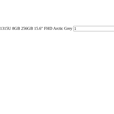
3-1315U 8GB 256GB 15.6" FHD Arctic Grey