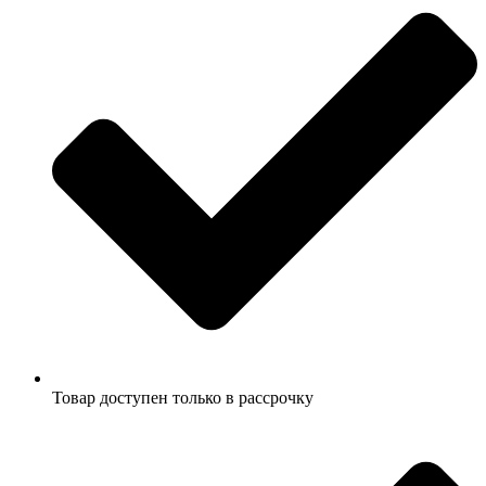
Товар доступен только в рассрочку