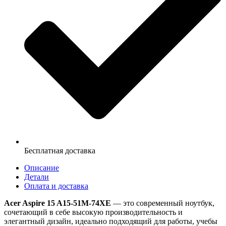
Бесплатная доставка
Описание
Детали
Оплата и доставка
Acer Aspire 15 A15-51M-74XE
—
это современный ноутбук,
сочетающий в себе высокую производительность и
элегантный дизайн, идеально подходящий для работы, учебы