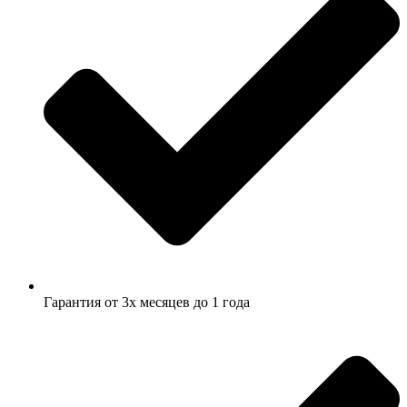
Гарантия от 3х месяцев до 1 года