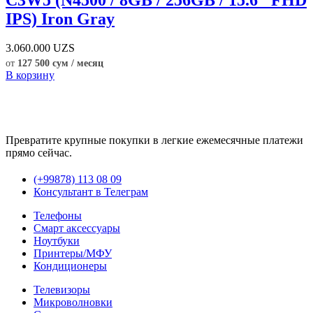
IPS) Iron Gray
3.060.000
UZS
от
127 500 сум / месяц
В корзину
Превратите крупные покупки в легкие ежемесячные платежи
прямо сейчас.
(+99878) 113 08 09
Консультант в Телеграм
Телефоны
Смарт аксессуары
Ноутбуки
Принтеры/МФУ
Кондиционеры
Телевизоры
Микроволновки