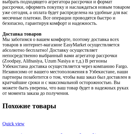
выбрать подходящего агрегатора рассрочки и формат
рассрочки, оформить покупку и наслаждаться новым товаром
уже сегодня, а оплата будет распределена на удобные для вас
месячные платежи. Все операции проводятся быстро и
безопасно, гарантируя комфорт и надежность.
Доставка товаров
Мы заботимся о вашем комфорте, поэтому доставка всех
товаров в интернет-магазине EasyMarket осуществляется
абсолютно бесплатно! Доставку осуществляет
непосредственно выбранный вами агрегатор рассрочки
(Zoodpay, Alifnasiya, Uzum Nasiya и т.д.) В регионы
Узбекистана доставка осуществляется через компанию Fargo.
Независимо от вашего местоположения в Узбекистане, наши
партнеры позаботится о том, чтобы ваш заказ был доставлен в
кратчайшие сроки и с максимальной осторожностью. Вы
можете быть уверены, что ваш товар будет в надежных руках
от момента заказа до получения.
Похожие товары
Quick view