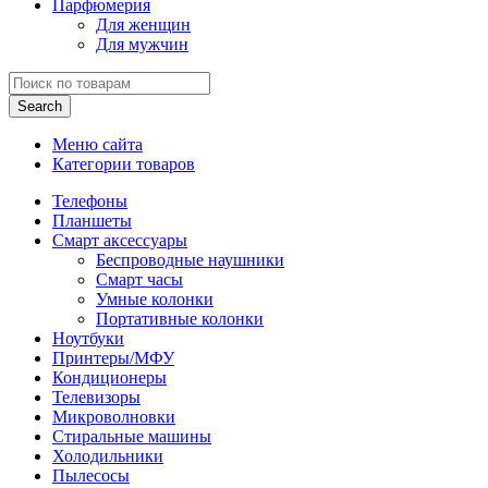
Парфюмерия
Для женщин
Для мужчин
Search
Меню сайта
Категории товаров
Телефоны
Планшеты
Смарт аксессуары
Беспроводные наушники
Смарт часы
Умные колонки
Портативные колонки
Ноутбуки
Принтеры/МФУ
Кондиционеры
Телевизоры
Микроволновки
Стиральные машины
Холодильники
Пылесосы