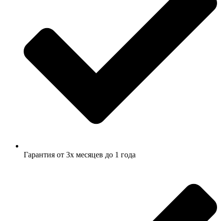
Гарантия от 3х месяцев до 1 года