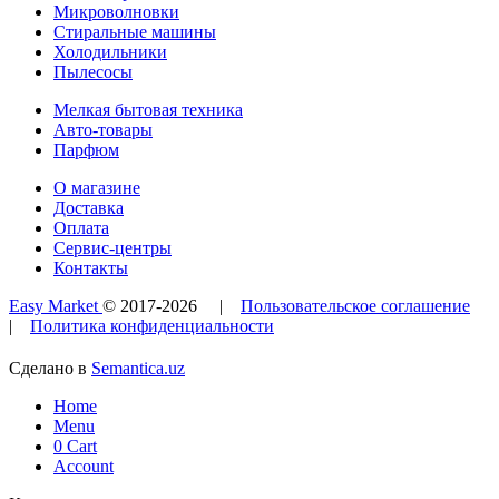
Микроволновки
Стиральные машины
Холодильники
Пылесосы
Мелкая бытовая техника
Авто-товары
Парфюм
О магазине
Доставка
Оплата
Сервис-центры
Контакты
Easy Market
© 2017-
2026
|
Пользовательское соглашение
|
Политика конфиденциальности
Сделано в
Semantica.uz
Home
Menu
0
Cart
Account