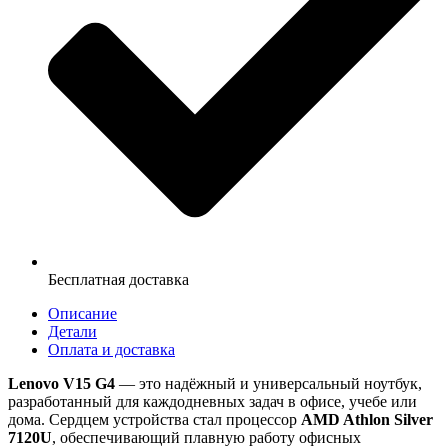
Бесплатная доставка
Описание
Детали
Оплата и доставка
Lenovo V15 G4
— это надёжный и универсальный ноутбук,
разработанный для каждодневных задач в офисе, учебе или
дома. Сердцем устройства стал процессор
AMD Athlon Silver
7120U
, обеспечивающий плавную работу офисных