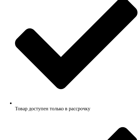
Товар доступен только в рассрочку