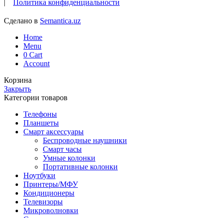
|
Политика конфиденциальности
Сделано в
Semantica.uz
Home
Menu
0
Cart
Account
Корзина
Закрыть
Категории товаров
Телефоны
Планшеты
Смарт аксессуары
Беспроводные наушники
Смарт часы
Умные колонки
Портативные колонки
Ноутбуки
Принтеры/МФУ
Кондиционеры
Телевизоры
Микроволновки