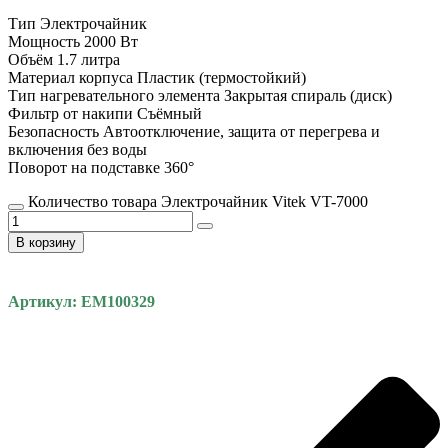
Тип Электрочайник
Мощность 2000 Вт
Объём 1.7 литра
Материал корпуса Пластик (термостойкий)
Тип нагревательного элемента Закрытая спираль (диск)
Фильтр от накипи Съёмный
Безопасность Автоотключение, защита от перегрева и
включения без воды
Поворот на подставке 360°
Количество товара Электрочайник Vitek VT-7000
В корзину
Артикул: EM100329