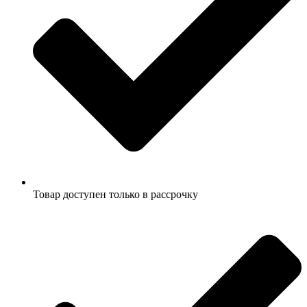
Товар доступен только в рассрочку