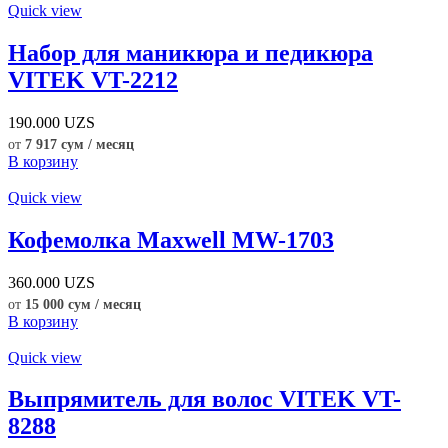
Quick view
Набор для маникюра и педикюра
VITEK VT-2212
190.000
UZS
от
7 917 сум / месяц
В корзину
Quick view
Кофемолка Maxwell MW-1703
360.000
UZS
от
15 000 сум / месяц
В корзину
Quick view
Выпрямитель для волос VITEK VT-
8288