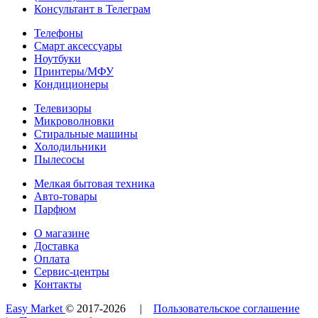
Консультант в Телеграм
Телефоны
Смарт аксессуары
Ноутбуки
Принтеры/МФУ
Кондиционеры
Телевизоры
Микроволновки
Стиральные машины
Холодильники
Пылесосы
Мелкая бытовая техника
Авто-товары
Парфюм
О магазине
Доставка
Оплата
Сервис-центры
Контакты
Easy Market
© 2017-
2026
|
Пользовательское соглашение