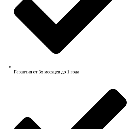
Гарантия от 3х месяцев до 1 года