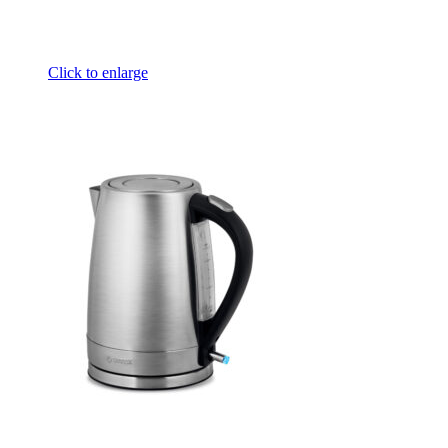
Click to enlarge