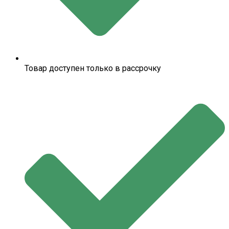
Товар доступен только в рассрочку