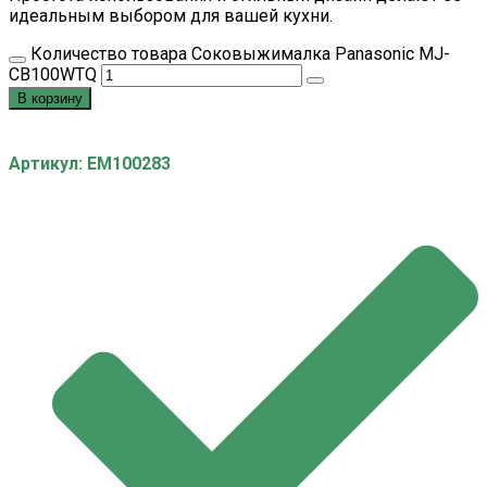
идеальным выбором для вашей кухни.
Количество товара Соковыжималка Panasonic MJ-
CB100WTQ
В корзину
Артикул: EM100283