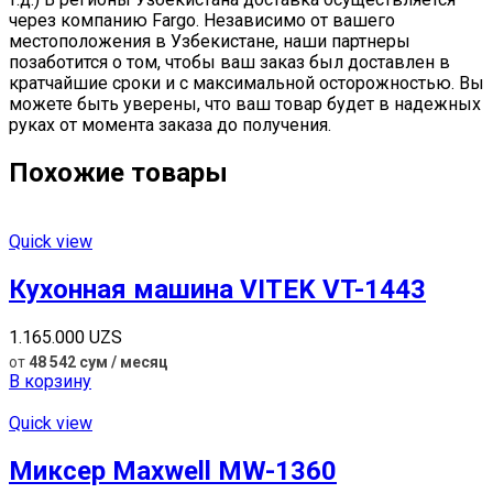
через компанию Fargo. Независимо от вашего
местоположения в Узбекистане, наши партнеры
позаботится о том, чтобы ваш заказ был доставлен в
кратчайшие сроки и с максимальной осторожностью. Вы
можете быть уверены, что ваш товар будет в надежных
руках от момента заказа до получения.
Похожие товары
Quick view
Кухонная машина VITEK VT-1443
1.165.000
UZS
от
48 542 сум / месяц
В корзину
Quick view
Миксер Maxwell MW-1360