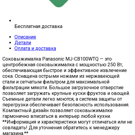
Бесплатная доставка
Описание
Детали
Оплата и доставка
Соковыжималка Panasonic MJ-CB100WTQ — это
центробежная соковыжималка с мощностью 250 Вт,
обеспечивающая быстрое и эффективное извлечение
сока. Оснащена острыми ножами из нержавеющей
стали и сетчатым фильтром для максимальной
фильтрации мякоти. Большое загрузочное отверстие
позволяет загружать крупные куски фруктов и овощей.
Съемные детали легко моются, а система защиты от
перегрузки обеспечивает безопасность использования.
Компактный дизайн позволяет соковыжималке
гармонично вписаться в интерьер любой кухни.
**Информация и характеристики могут отличаться или не
совпадать! Для уточнения обратитесь к менеджеру
магазина.**