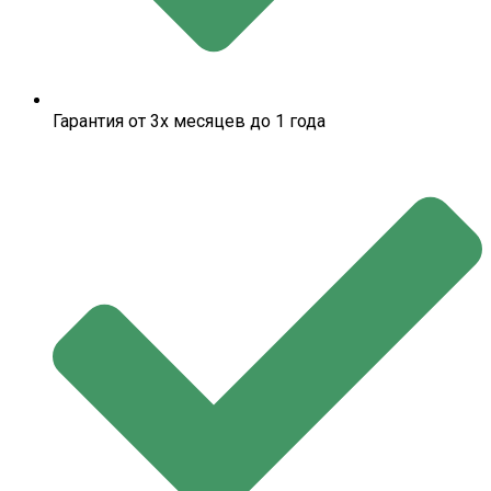
Гарантия от 3х месяцев до 1 года