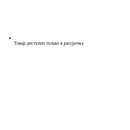
Товар доступен только в рассрочку