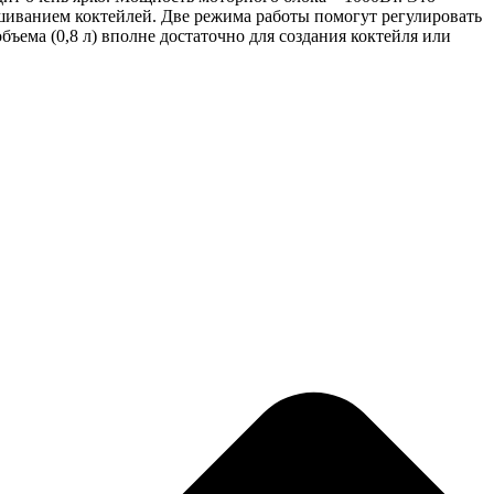
мешиванием коктейлей. Две режима работы помогут регулировать
бъема (0,8 л) вполне достаточно для создания коктейля или