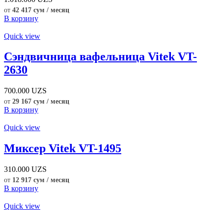
от
42 417 сум / месяц
В корзину
Quick view
Сэндвичница вафельница Vitek VT-
2630
700.000
UZS
от
29 167 сум / месяц
В корзину
Quick view
Миксер Vitek VT-1495
310.000
UZS
от
12 917 сум / месяц
В корзину
Quick view