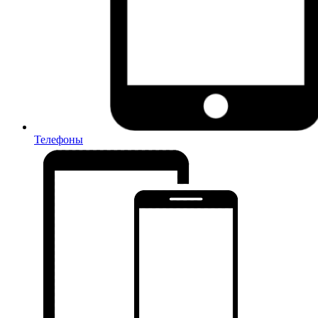
Телефоны