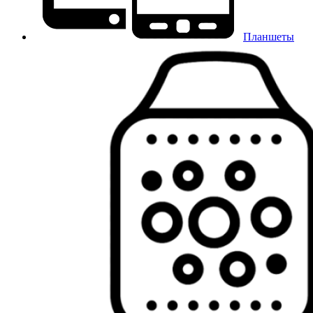
Планшеты