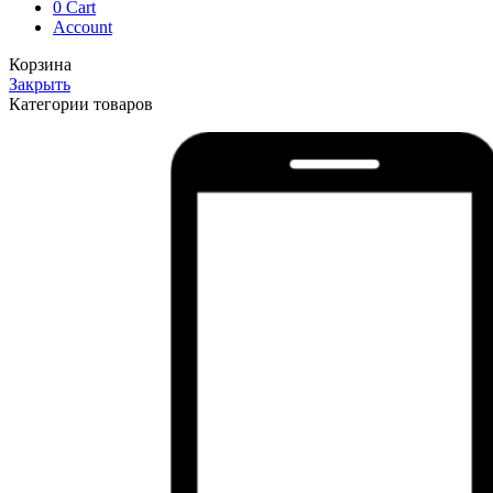
0
Cart
Account
Корзина
Закрыть
Категории товаров