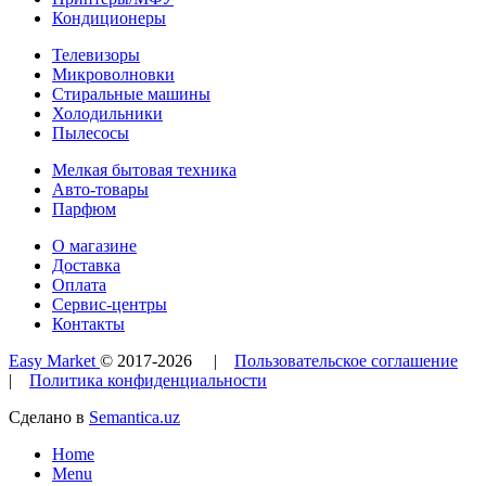
Кондиционеры
Телевизоры
Микроволновки
Стиральные машины
Холодильники
Пылесосы
Мелкая бытовая техника
Авто-товары
Парфюм
О магазине
Доставка
Оплата
Сервис-центры
Контакты
Easy Market
© 2017-
2026
|
Пользовательское соглашение
|
Политика конфиденциальности
Сделано в
Semantica.uz
Home
Menu