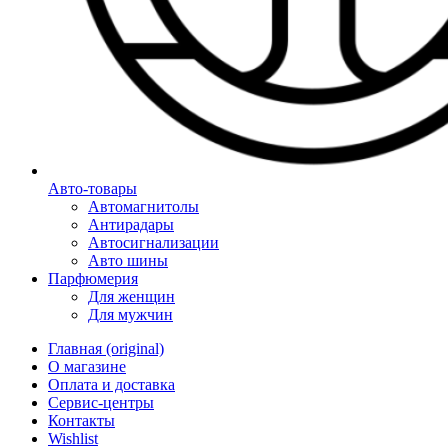
Авто-товары
Автомагнитолы
Антирадары
Автосигнализации
Авто шины
Парфюмерия
Для женщин
Для мужчин
Главная (original)
О магазине
Оплата и доставка
Сервис-центры
Контакты
Wishlist