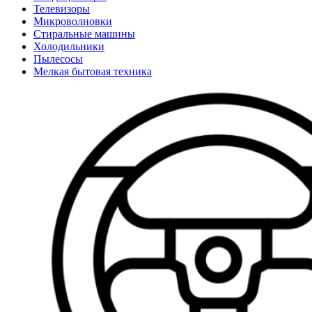
Телевизоры
Микроволновки
Стиральные машины
Холодильники
Пылесосы
Мелкая бытовая техника