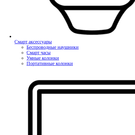
Смарт аксессуары
Беспроводные наушники
Смарт часы
Умные колонки
Портативные колонки