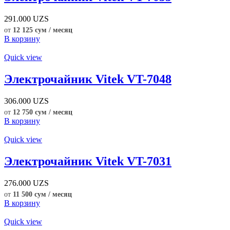
291.000
UZS
от
12 125 сум / месяц
В корзину
Quick view
Электрочайник Vitek VT-7048
306.000
UZS
от
12 750 сум / месяц
В корзину
Quick view
Электрочайник Vitek VT-7031
276.000
UZS
от
11 500 сум / месяц
В корзину
Quick view