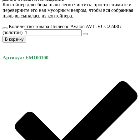
Контейнер для сбора пыли легко чистить: просто снимите и
переверните его над мусорным ведром, чтобы вся собранная
пыль высыпалась из контейнера.
Количество товара Пылесос Avalon AVL-VCC2248G
(золотой)
В корзину
Артикул: EM100100