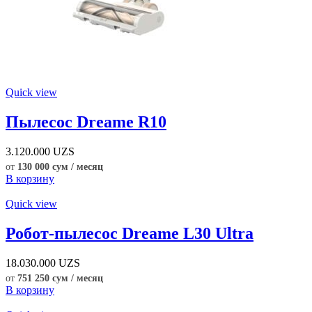
Quick view
Пылесос Dreame R10
3.120.000
UZS
от
130 000 сум / месяц
В корзину
Quick view
Робот-пылесос Dreame L30 Ultra
18.030.000
UZS
от
751 250 сум / месяц
В корзину