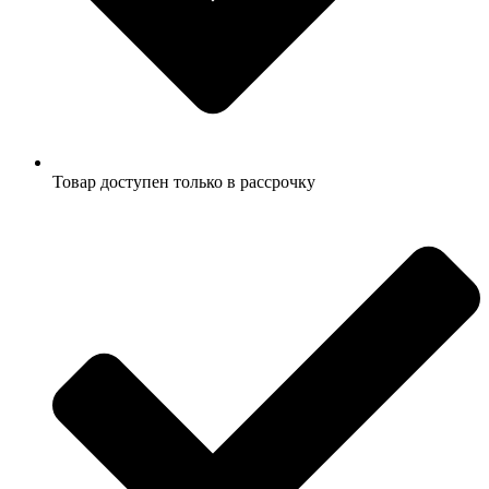
Товар доступен только в рассрочку