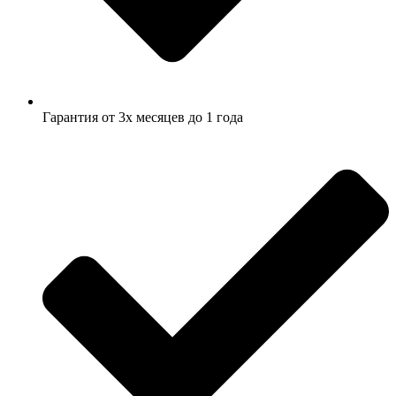
Гарантия от 3х месяцев до 1 года