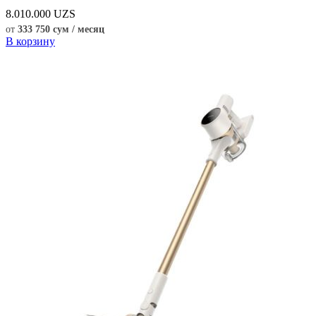
8.010.000
UZS
от
333 750 сум / месяц
В корзину