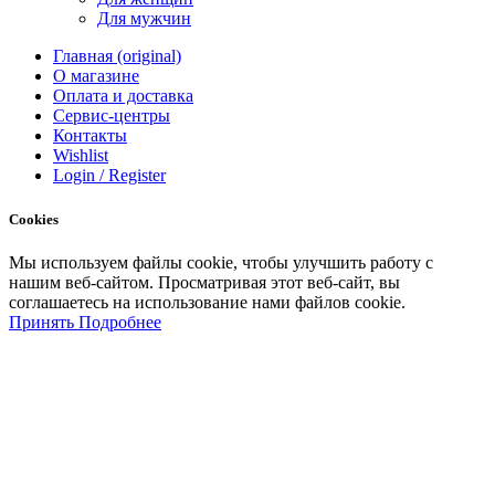
Для мужчин
Главная (original)
О магазине
Оплата и доставка
Сервис-центры
Контакты
Wishlist
Login / Register
Cookies
Мы
используем
файлы
cookie
,
чтобы
улучшить
работу
с
нашим
веб-
сайтом
.
Просматривая
этот
веб-
сайт
,
вы
соглашаетесь
на
использование
нами файлов
cookie
.
Принять
Подробнее