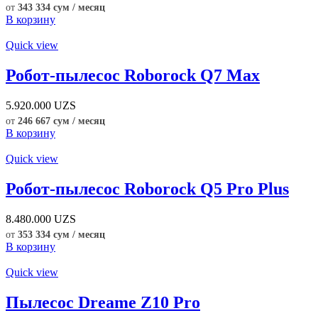
от
343 334 сум / месяц
В корзину
Quick view
Робот-пылесос Roborock Q7 Max
5.920.000
UZS
от
246 667 сум / месяц
В корзину
Quick view
Робот-пылесос Roborock Q5 Pro Plus
8.480.000
UZS
от
353 334 сум / месяц
В корзину
Quick view
Пылесос Dreame Z10 Pro