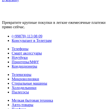
Превратите крупные покупки в легкие ежемесячные платежи
прямо сейчас.
(+99878) 113 08 09
Консультант в Телеграм
Телефоны
Смарт аксессуары
Ноутбуки
Принтеры/МФУ
Кондиционеры
Телевизоры
Микроволновки
Стиральные машины
Холодильники
Пылесосы
Мелкая бытовая техника
Авто-товары