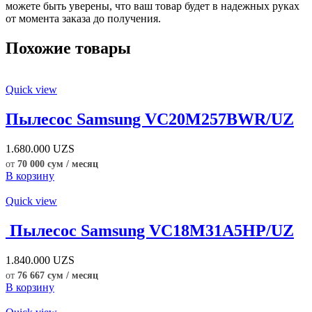
можете быть уверены, что ваш товар будет в надежных руках
от момента заказа до получения.
Похожие товары
Quick view
Пылесос Samsung VC20M257BWR/UZ
1.680.000
UZS
от
70 000 сум / месяц
В корзину
Quick view
Пылесос Samsung VC18M31A5HP/UZ
1.840.000
UZS
от
76 667 сум / месяц
В корзину