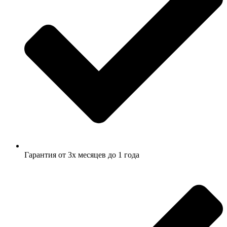
Гарантия от 3х месяцев до 1 года