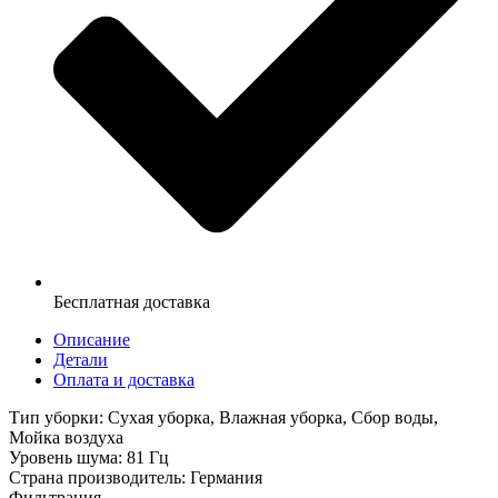
Бесплатная доставка
Описание
Детали
Оплата и доставка
Тип уборки: Сухая уборка, Влажная уборка, Сбор воды,
Мойка воздуха
Уровень шума: 81 Гц
Страна производитель: Германия
Фильтрация