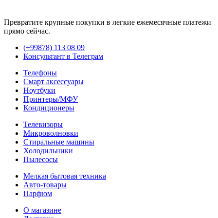
Превратите крупные покупки в легкие ежемесячные платежи
прямо сейчас.
(+99878) 113 08 09
Консультант в Телеграм
Телефоны
Смарт аксессуары
Ноутбуки
Принтеры/МФУ
Кондиционеры
Телевизоры
Микроволновки
Стиральные машины
Холодильники
Пылесосы
Мелкая бытовая техника
Авто-товары
Парфюм
О магазине