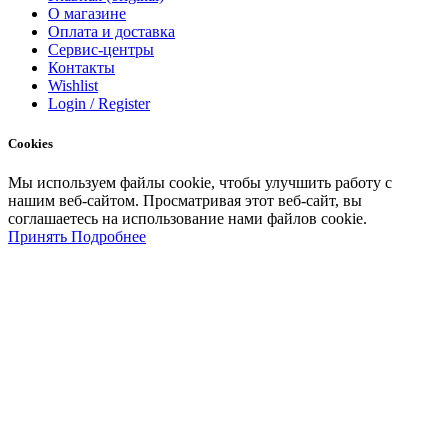
О магазине
Оплата и доставка
Сервис-центры
Контакты
Wishlist
Login / Register
Cookies
Мы
используем
файлы
cookie
,
чтобы
улучшить
работу
с
нашим
веб-
сайтом
.
Просматривая
этот
веб-
сайт
,
вы
соглашаетесь
на
использование
нами файлов
cookie
.
Принять
Подробнее