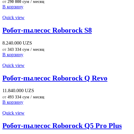
от
290 000 сум / месяц
В корзину
Quick view
Робот-пылесос Roborock S8
8.240.000
UZS
от
343 334 сум / месяц
В корзину
Quick view
Робот-пылесос Roborock Q Revo
11.840.000
UZS
от
493 334 сум / месяц
В корзину
Quick view
Робот-пылесос Roborock Q5 Pro Plus