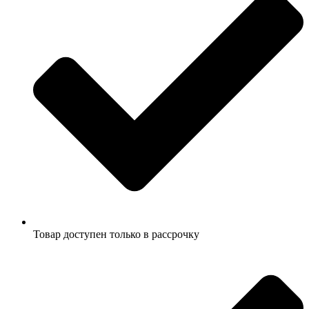
Товар доступен только в рассрочку