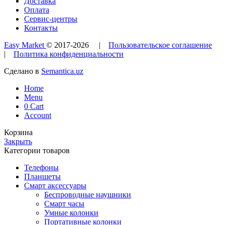
Доставка
Оплата
Сервис-центры
Контакты
Easy Market
© 2017-
2026
|
Пользовательское соглашение
|
Политика конфиденциальности
Сделано в
Semantica.uz
Home
Menu
0
Cart
Account
Корзина
Закрыть
Категории товаров
Телефоны
Планшеты
Смарт аксессуары
Беспроводные наушники
Смарт часы
Умные колонки
Портативные колонки