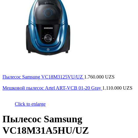
Пылесос Samsung VC18M3125VU/UZ
1.760.000
UZS
Мешковой пылесос Artel ART-VCB 01-20 Gray
1.110.000
UZS
Click to enlarge
Пылесос Samsung
VC18M31A5HU/UZ