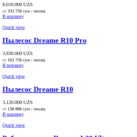
8.010.000
UZS
от
333 750 сум / месяц
В корзину
Quick view
Пылесос Dreame R10 Pro
3.930.000
UZS
от
163 750 сум / месяц
В корзину
Quick view
Пылесос Dreame R10
3.120.000
UZS
от
130 000 сум / месяц
В корзину
Quick view