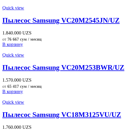
Quick view
Пылесос Samsung VC20M2545JN/UZ
1.840.000
UZS
от
76 667 сум / месяц
В корзину
Quick view
Пылесос Samsung VC20M253BWR/UZ
1.570.000
UZS
от
65 417 сум / месяц
В корзину
Quick view
Пылесос Samsung VC18M3125VU/UZ
1.760.000
UZS