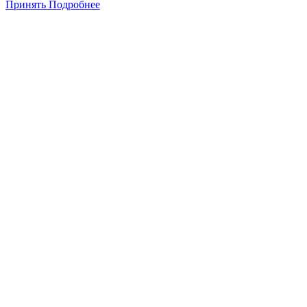
Принять
Подробнее