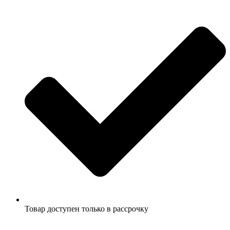
Товар доступен только в рассрочку