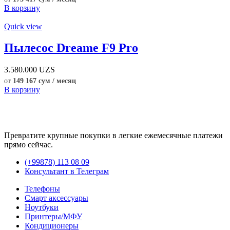
В корзину
Quick view
Пылесос Dreame F9 Pro
3.580.000
UZS
от
149 167 сум / месяц
В корзину
Превратите крупные покупки в легкие ежемесячные платежи
прямо сейчас.
(+99878) 113 08 09
Консультант в Телеграм
Телефоны
Смарт аксессуары
Ноутбуки
Принтеры/МФУ
Кондиционеры