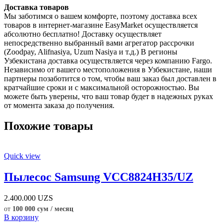
Доставка товаров
Мы заботимся о вашем комфорте, поэтому доставка всех
товаров в интернет-магазине EasyMarket осуществляется
абсолютно бесплатно! Доставку осуществляет
непосредственно выбранный вами агрегатор рассрочки
(Zoodpay, Alifnasiya, Uzum Nasiya и т.д.) В регионы
Узбекистана доставка осуществляется через компанию Fargo.
Независимо от вашего местоположения в Узбекистане, наши
партнеры позаботится о том, чтобы ваш заказ был доставлен в
кратчайшие сроки и с максимальной осторожностью. Вы
можете быть уверены, что ваш товар будет в надежных руках
от момента заказа до получения.
Похожие товары
Quick view
Пылесос Samsung VCC8824H35/UZ
2.400.000
UZS
от
100 000 сум / месяц
В корзину