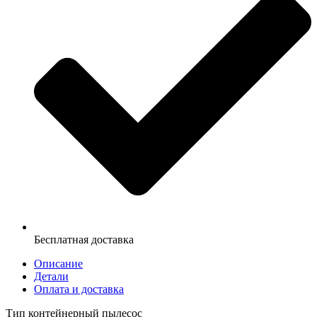
Бесплатная доставка
Описание
Детали
Оплата и доставка
Тип контейнерный пылесос