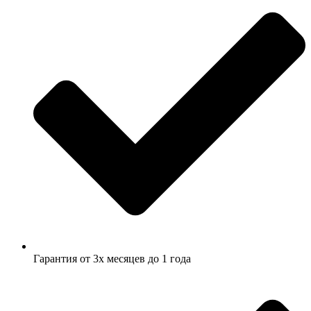
Гарантия от 3х месяцев до 1 года