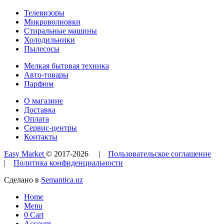
Телевизоры
Микроволновки
Стиральные машины
Холодильники
Пылесосы
Мелкая бытовая техника
Авто-товары
Парфюм
О магазине
Доставка
Оплата
Сервис-центры
Контакты
Easy Market
© 2017-
2026
|
Пользовательское соглашение
|
Политика конфиденциальности
Сделано в
Semantica.uz
Home
Menu
0
Cart
Account