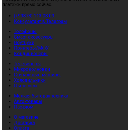
платежи прямо сейчас.
(+99878) 113 08 09
Консультант в Телеграм
Телефоны
Смарт аксессуары
Ноутбуки
Принтеры/МФУ
Кондиционеры
Телевизоры
Микроволновки
Стиральные машины
Холодильники
Пылесосы
Мелкая бытовая техника
Авто-товары
Парфюм
О магазине
Доставка
Оплата