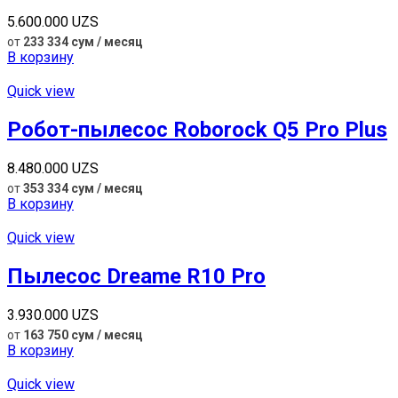
5.600.000
UZS
от
233 334 сум / месяц
В корзину
Quick view
Робот-пылесос Roborock Q5 Pro Plus
8.480.000
UZS
от
353 334 сум / месяц
В корзину
Quick view
Пылесос Dreame R10 Pro
3.930.000
UZS
от
163 750 сум / месяц
В корзину
Quick view