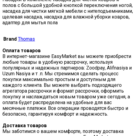
полов с большой удобной кнопкой переключения ногой,
насадка для чистки мягкой мебели с нитеподъемниками,
щелевая насадка, насадка для влажной уборки ковров,
адаптер для мытья пола
Brand
Thomas
Оплата товаров
В интернет-магазине EasyMarket вы можете приобрести
любые товары в удобную рассрочку, используя
популярных и надежных партнеров: Zoodpay, Alifnasiya и
Uzum Nasiya и т .п. Мы стремимся сделать процесс
покупки максимально простым и доступным для
каждого клиента. Вы можете выбрать подходящего
агрегатора рассрочки и формат рассрочки, оформить
покупку и наслаждаться новым товаром уже сегодня, а
оплата будет распределена на удобные для вас
месячные платежи. Все операции проводятся быстро и
безопасно, гарантируя комфорт и надежность.
Доставка товаров
Мы заботимся о вашем комфорте, поэтому доставка