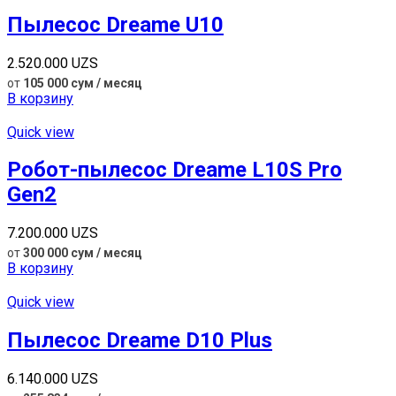
Пылесос Dreame U10
2.520.000
UZS
от
105 000 сум / месяц
В корзину
Quick view
Робот-пылесос Dreame L10S Pro
Gen2
7.200.000
UZS
от
300 000 сум / месяц
В корзину
Quick view
Пылесос Dreame D10 Plus
6.140.000
UZS