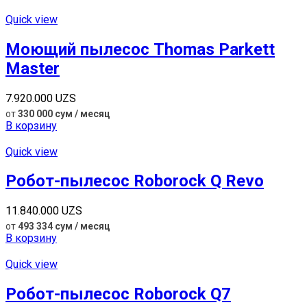
Quick view
Моющий пылесос Thomas Parkett
Master
7.920.000
UZS
от
330 000 сум / месяц
В корзину
Quick view
Робот-пылесос Roborock Q Revo
11.840.000
UZS
от
493 334 сум / месяц
В корзину
Quick view
Робот-пылесос Roborock Q7