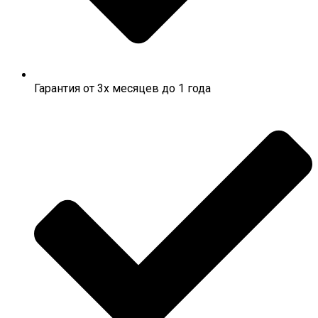
Гарантия от 3х месяцев до 1 года