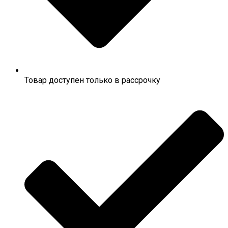
Товар доступен только в рассрочку