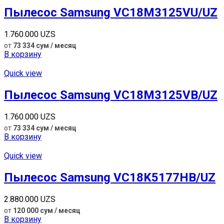
Пылесос Samsung VC18M3125VU/UZ
1.760.000
UZS
от
73 334 сум / месяц
В корзину
Quick view
Пылесос Samsung VC18M3125VB/UZ
1.760.000
UZS
от
73 334 сум / месяц
В корзину
Quick view
Пылесос Samsung VC18K5177HB/UZ
2.880.000
UZS
от
120 000 сум / месяц
В корзину