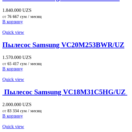
1.840.000
UZS
от
76 667 сум / месяц
В корзину
Quick view
Пылесос Samsung VC20M253BWR/UZ
1.570.000
UZS
от
65 417 сум / месяц
В корзину
Quick view
Пылесос Samsung VC18M31C5HG/UZ
2.000.000
UZS
от
83 334 сум / месяц
В корзину
Quick view