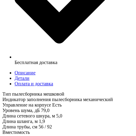
Бесплатная доставка
Описание
Детали
Оплата и доставка
Тип пылесборника мешковой
Индикатор заполнения пылесборника механический
Управление на корпусе Есть
Уровень шума, дБ 79,0
Длина сетевого шнура, м 5,0
Длина шланга, м 1,9
Длина трубы, см 56 / 92
Вместимость