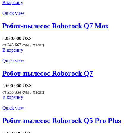
В корзину
Quick view
Робот-пылесос Roborock Q7 Max
5.920.000
UZS
от
246 667 сум / месяц
В корзину
Quick view
Робот-пылесос Roborock Q7
5.600.000
UZS
от
233 334 сум / месяц
В корзину
Quick view
Робот-пылесос Roborock Q5 Pro Plus