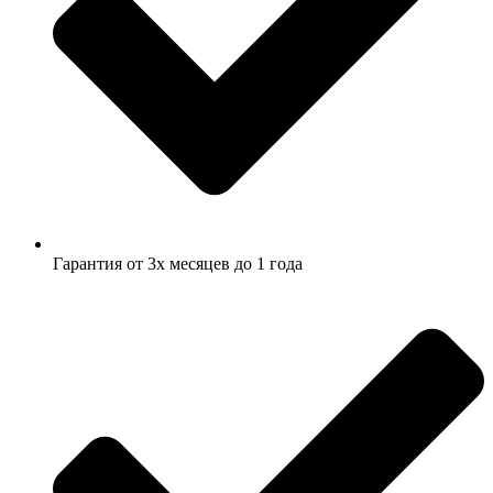
Гарантия от 3х месяцев до 1 года