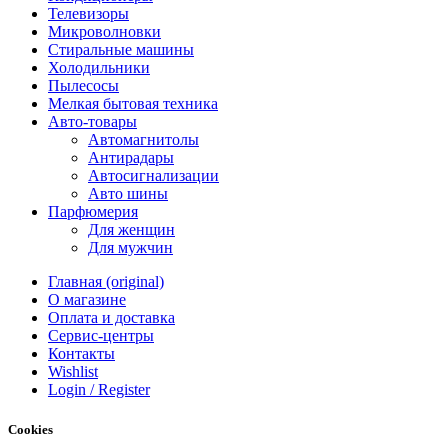
Телевизоры
Микроволновки
Стиральные машины
Холодильники
Пылесосы
Мелкая бытовая техника
Авто-товары
Автомагнитолы
Антирадары
Автосигнализации
Авто шины
Парфюмерия
Для женщин
Для мужчин
Главная (original)
О магазине
Оплата и доставка
Сервис-центры
Контакты
Wishlist
Login / Register
Cookies