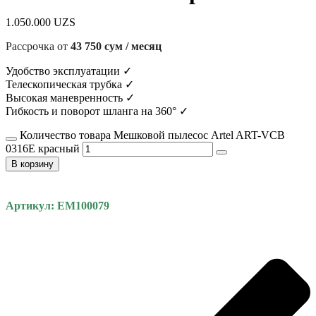
1.050.000
UZS
Рассрочка от
43 750 сум / месяц
Удобство эксплуатации ✓
Телескопическая трубка ✓
Высокая маневренность ✓
Гибкость и поворот шланга на 360° ✓
Количество товара Мешковой пылесос Artel ART-VCB
0316E красный
В корзину
Артикул: EM100079