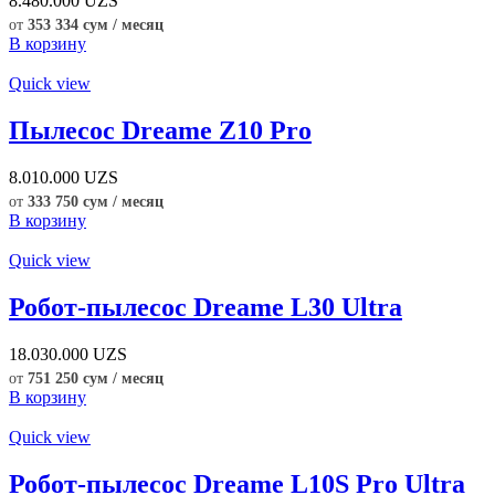
8.480.000
UZS
от
353 334 сум / месяц
В корзину
Quick view
Пылесос Dreame Z10 Pro
8.010.000
UZS
от
333 750 сум / месяц
В корзину
Quick view
Робот-пылесос Dreame L30 Ultra
18.030.000
UZS
от
751 250 сум / месяц
В корзину
Quick view
Робот-пылесос Dreame L10S Pro Ultra