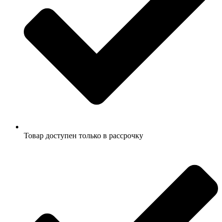
Товар доступен только в рассрочку