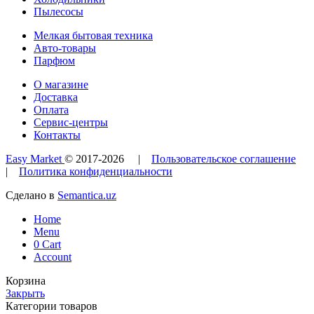
Пылесосы
Мелкая бытовая техника
Авто-товары
Парфюм
О магазине
Доставка
Оплата
Сервис-центры
Контакты
Easy Market
© 2017-
2026
|
Пользовательское соглашение
|
Политика конфиденциальности
Сделано в
Semantica.uz
Home
Menu
0
Cart
Account
Корзина
Закрыть
Категории товаров