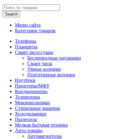
Search
Меню сайта
Категории товаров
Телефоны
Планшеты
Смарт аксессуары
Беспроводные наушники
Смарт часы
Умные колонки
Портативные колонки
Ноутбуки
Принтеры/МФУ
Кондиционеры
Телевизоры
Микроволновки
Стиральные машины
Холодильники
Пылесосы
Мелкая бытовая техника
Авто-товары
Автомагнитолы