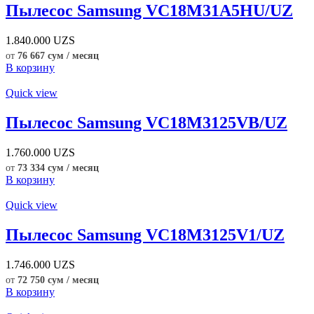
Пылесос Samsung VC18M31A5HU/UZ
1.840.000
UZS
от
76 667 сум / месяц
В корзину
Quick view
Пылесос Samsung VC18M3125VB/UZ
1.760.000
UZS
от
73 334 сум / месяц
В корзину
Quick view
Пылесос Samsung VC18M3125V1/UZ
1.746.000
UZS
от
72 750 сум / месяц
В корзину