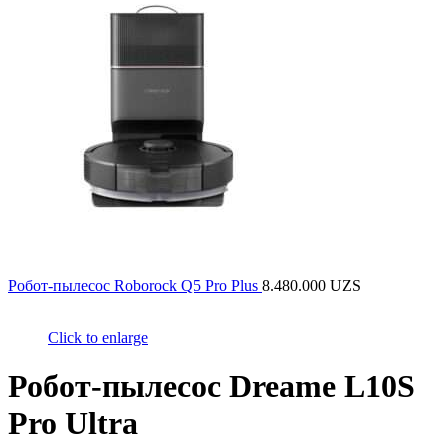
Робот-пылесос Roborock Q5 Pro Plus
8.480.000
UZS
Click to enlarge
Робот-пылесос Dreame L10S
Pro Ultra