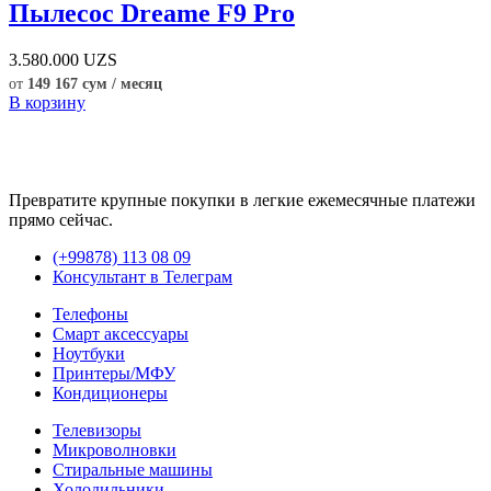
Пылесос Dreame F9 Pro
3.580.000
UZS
от
149 167 сум / месяц
В корзину
Превратите крупные покупки в легкие ежемесячные платежи
прямо сейчас.
(+99878) 113 08 09
Консультант в Телеграм
Телефоны
Смарт аксессуары
Ноутбуки
Принтеры/МФУ
Кондиционеры
Телевизоры
Микроволновки
Стиральные машины
Холодильники