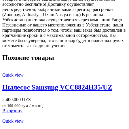
абсолютно бесплатно! Доставку осуществляет
непосредственно выбранный вами агрегатор рассрочки
(Zoodpay, Alifnasiya, Uzum Nasiya и т.д.) В регионы
Узбекистана доставка осуществляется через компанию Fargo.
Независимо от вашего местоположения в Узбекистане, наши
партнеры позаботится о том, чтобы ваш заказ был доставлен в
кратчайшие сроки и с максимальной осторожностью. Вы
можете быть уверены, что ваш товар будет в надежных руках
от момента заказа до получения.
Похожие товары
Quick view
Пылесос Samsung VCC8824H35/UZ
2.400.000
UZS
от
100 000 сум / месяц
В корзину
Quick view