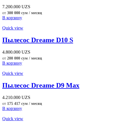
7.200.000
UZS
от
300 000 сум / месяц
В корзину
Quick view
Пылесос Dreame D10 S
4.800.000
UZS
от
200 000 сум / месяц
В корзину
Quick view
Пылесос Dreame D9 Max
4.210.000
UZS
от
175 417 сум / месяц
В корзину
Quick view