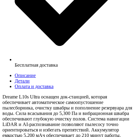
Бесплатная доставка
Описание
Детали
Оплата и доставка
Dreame L10s Ultra оснащен док-станцией, которая
обеспечивает автоматическое самоопустошение
пылесборника, очистку швабры и пополнение резервуара для
воды. Сила всасывания до 5,300 Па и вибрационная швабра
обеспечивают глубокую очистку полов. Система навигации
LiDAR и AI-распознавание позволяют пылесосу точно
ориентироваться и избегать препятствий. Аккумулятор
емкостью 5,200 мАч обеспечивает до 210 минут работы.