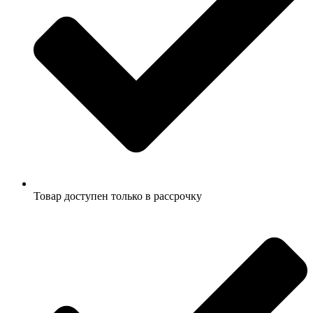
Товар доступен только в рассрочку