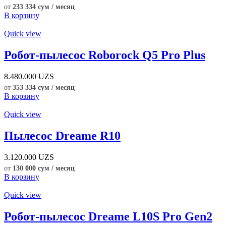
от
233 334 сум / месяц
В корзину
Quick view
Робот-пылесос Roborock Q5 Pro Plus
8.480.000
UZS
от
353 334 сум / месяц
В корзину
Quick view
Пылесос Dreame R10
3.120.000
UZS
от
130 000 сум / месяц
В корзину
Quick view
Робот-пылесос Dreame L10S Pro Gen2