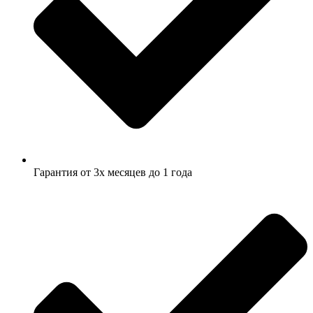
Гарантия от 3х месяцев до 1 года