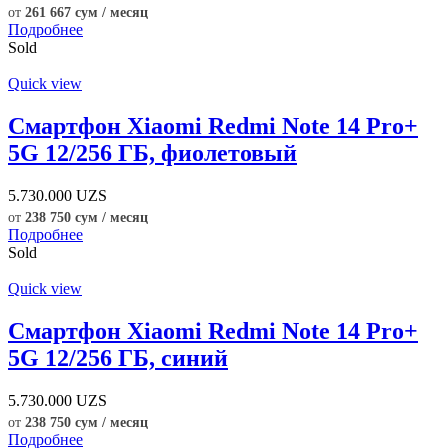
от
261 667 сум / месяц
Подробнее
Sold
Quick view
Смартфон Xiaomi Redmi Note 14 Pro+
5G 12/256 ГБ, фиолетовый
5.730.000
UZS
от
238 750 сум / месяц
Подробнее
Sold
Quick view
Смартфон Xiaomi Redmi Note 14 Pro+
5G 12/256 ГБ, синий
5.730.000
UZS
от
238 750 сум / месяц
Подробнее