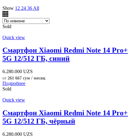
Show
12
24
36
All
Sold
Quick view
Смартфон Xiaomi Redmi Note 14 Pro+
5G 12/512 ГБ, синий
6.280.000
UZS
от
261 667 сум / месяц
Подробнее
Sold
Quick view
Смартфон Xiaomi Redmi Note 14 Pro+
5G 12/512 ГБ, чёрный
6.280.000
UZS