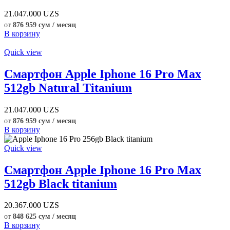
21.047.000
UZS
от
876 959 сум / месяц
В корзину
Quick view
Смартфон Apple Iphone 16 Pro Max
512gb Natural Titanium
21.047.000
UZS
от
876 959 сум / месяц
В корзину
Quick view
Смартфон Apple Iphone 16 Pro Max
512gb Black titanium
20.367.000
UZS
от
848 625 сум / месяц
В корзину