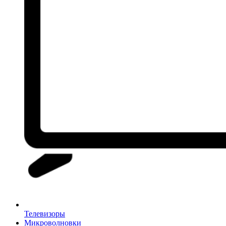
Телевизоры
Микроволновки