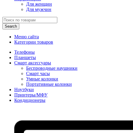
Для женщин
Для мужчин
Search
Меню сайта
Категории товаров
Телефоны
Планшеты
Смарт аксессуары
Беспроводные наушники
Смарт часы
Умные колонки
Портативные колонки
Ноутбуки
Принтеры/МФУ
Кондиционеры