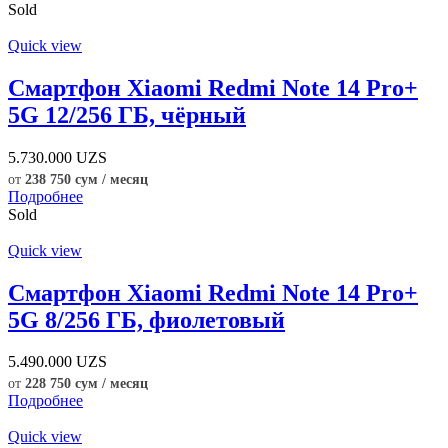
Sold
Quick view
Смартфон Xiaomi Redmi Note 14 Pro+
5G 12/256 ГБ, чёрный
5.730.000
UZS
от
238 750 сум / месяц
Подробнее
Sold
Quick view
Смартфон Xiaomi Redmi Note 14 Pro+
5G 8/256 ГБ, фиолетовый
5.490.000
UZS
от
228 750 сум / месяц
Подробнее
Quick view