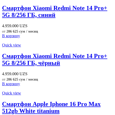
Смартфон Xiaomi Redmi Note 14 Pro+
5G 8/256 ГБ, синий
4.959.000
UZS
от
206 625 сум / месяц
В корзину
Quick view
Смартфон Xiaomi Redmi Note 14 Pro+
5G 8/256 ГБ, чёрный
4.959.000
UZS
от
206 625 сум / месяц
В корзину
Quick view
Смартфон Apple Iphone 16 Pro Max
512gb White titanium