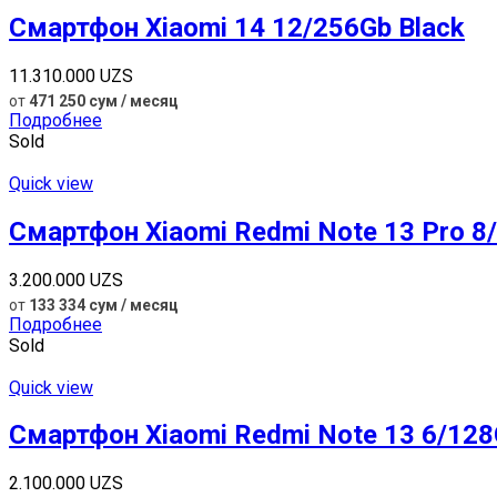
Смартфон Xiaomi 14 12/256Gb Black
11.310.000
UZS
от
471 250 сум / месяц
Подробнее
Sold
Quick view
Смартфон Xiaomi Redmi Note 13 Pro 8/
3.200.000
UZS
от
133 334 сум / месяц
Подробнее
Sold
Quick view
Смартфон Xiaomi Redmi Note 13 6/128
2.100.000
UZS