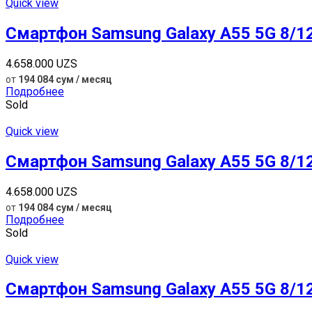
Quick view
Смартфон Samsung Galaxy A55 5G 8/1
4.658.000
UZS
от
194 084 сум / месяц
Подробнее
Sold
Quick view
Смартфон Samsung Galaxy A55 5G 8/12
4.658.000
UZS
от
194 084 сум / месяц
Подробнее
Sold
Quick view
Смартфон Samsung Galaxy A55 5G 8/