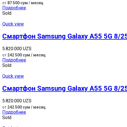
от
87 500 сум / месяц
Подробнее
Sold
Quick view
Смартфон Samsung Galaxy A55 5G 8/25
5.820.000
UZS
от
242 500 сум / месяц
Подробнее
Sold
Quick view
Смартфон Samsung Galaxy A55 5G 8/
5.820.000
UZS
от
242 500 сум / месяц
Подробнее
Sold