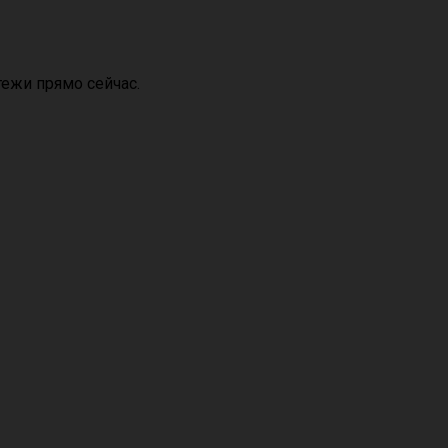
ежи прямо сейчас.