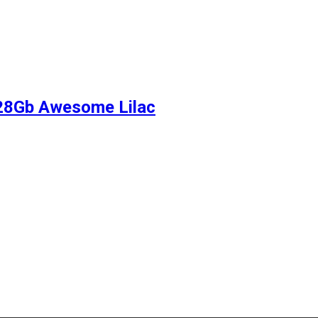
28Gb Awesome Lilac