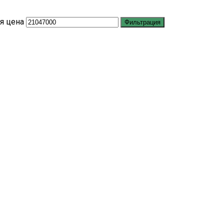
я цена
Фильтрация