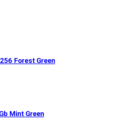
256 Forest Green
Gb Mint Green