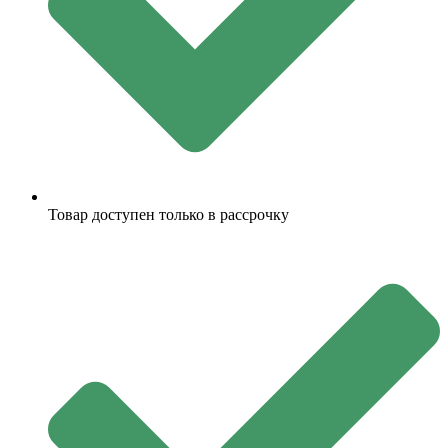
Товар доступен только в рассрочку