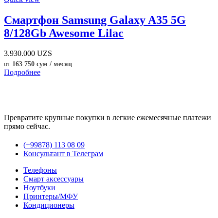
Смартфон Samsung Galaxy A35 5G
8/128Gb Awesome Lilac
3.930.000
UZS
от
163 750 сум / месяц
Подробнее
Превратите крупные покупки в легкие ежемесячные платежи
прямо сейчас.
(+99878) 113 08 09
Консультант в Телеграм
Телефоны
Смарт аксессуары
Ноутбуки
Принтеры/МФУ
Кондиционеры