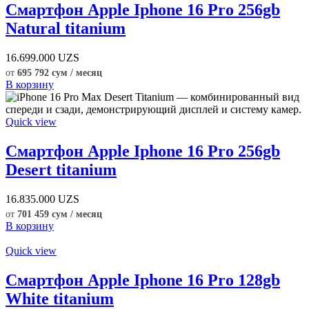
Смартфон Apple Iphone 16 Pro 256gb
Natural titanium
16.699.000
UZS
от
695 792 сум / месяц
В корзину
Quick view
Смартфон Apple Iphone 16 Pro 256gb
Desert titanium
16.835.000
UZS
от
701 459 сум / месяц
В корзину
Quick view
Смартфон Apple Iphone 16 Pro 128gb
White titanium