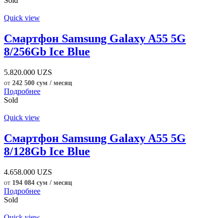
Sold
Quick view
Смартфон Samsung Galaxy A55 5G
8/256Gb Ice Blue
5.820.000
UZS
от
242 500 сум / месяц
Подробнее
Sold
Quick view
Смартфон Samsung Galaxy A55 5G
8/128Gb Ice Blue
4.658.000
UZS
от
194 084 сум / месяц
Подробнее
Sold
Quick view