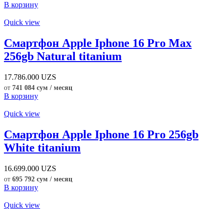
В корзину
Quick view
Смартфон Apple Iphone 16 Pro Max
256gb Natural titanium
17.786.000
UZS
от
741 084 сум / месяц
В корзину
Quick view
Смартфон Apple Iphone 16 Pro 256gb
White titanium
16.699.000
UZS
от
695 792 сум / месяц
В корзину
Quick view