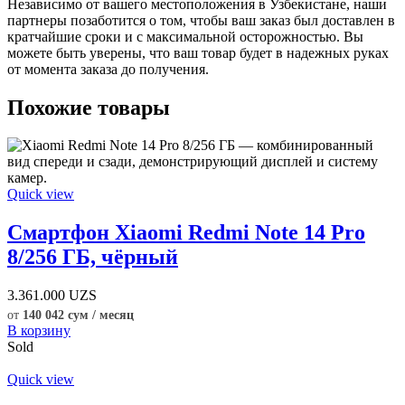
Независимо от вашего местоположения в Узбекистане, наши
партнеры позаботится о том, чтобы ваш заказ был доставлен в
кратчайшие сроки и с максимальной осторожностью. Вы
можете быть уверены, что ваш товар будет в надежных руках
от момента заказа до получения.
Похожие товары
Quick view
Смартфон Xiaomi Redmi Note 14 Pro
8/256 ГБ, чёрный
3.361.000
UZS
от
140 042 сум / месяц
В корзину
Sold
Quick view