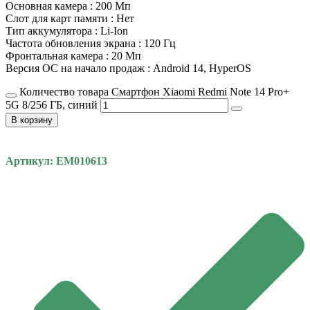
Основная камера : 200 Мп
Слот для карт памяти : Нет
Тип аккумулятора : Li-Ion
Частота обновления экрана : 120 Гц
Фронтальная камера : 20 Мп
Версия ОС на начало продаж : Android 14, HyperOS
Количество товара Смартфон Xiaomi Redmi Note 14 Pro+
5G 8/256 ГБ, синий
В корзину
Артикул: EM010613