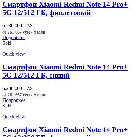
Смартфон Xiaomi Redmi Note 14 Pro+
5G 12/512 ГБ, фиолетовый
6.280.000
UZS
от
261 667 сум / месяц
Подробнее
Sold
Quick view
Смартфон Xiaomi Redmi Note 14 Pro+
5G 12/512 ГБ, синий
6.280.000
UZS
от
261 667 сум / месяц
Подробнее
Sold
Quick view
Смартфон Xiaomi Redmi Note 14 Pro+