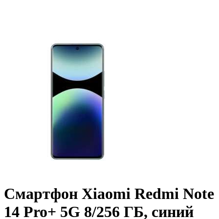
Смартфон Xiaomi Redmi Note
14 Pro+ 5G 8/256 ГБ, синий