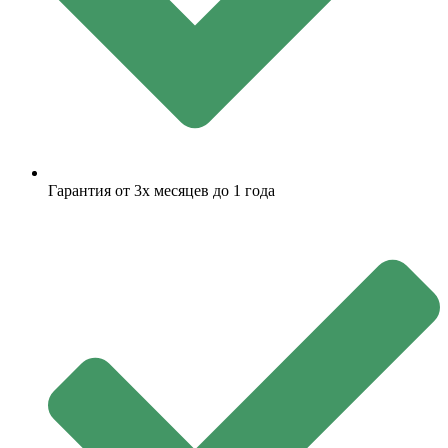
Гарантия от 3х месяцев до 1 года