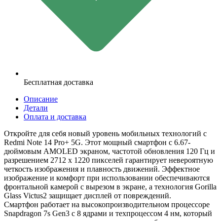
Бесплатная доставка
Описание
Детали
Оплата и доставка
Откройте для себя новый уровень мобильных технологий с
Redmi Note 14 Pro+ 5G. Этот мощный смартфон с 6.67-
дюймовым AMOLED экраном, частотой обновления 120 Гц и
разрешением 2712 x 1220 пикселей гарантирует невероятную
четкость изображения и плавность движений. Эффектное
изображение и комфорт при использовании обеспечиваются
фронтальной камерой с вырезом в экране, а технология Gorilla
Glass Victus2 защищает дисплей от повреждений.
Смартфон работает на высокопроизводительном процессоре
Snapdragon 7s Gen3 с 8 ядрами и техпроцессом 4 нм, который