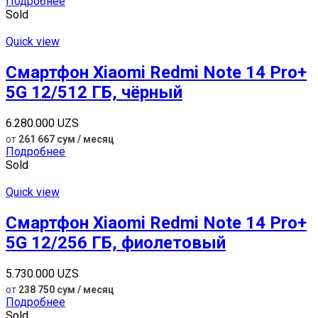
Подробнее
Sold
Quick view
Смартфон Xiaomi Redmi Note 14 Pro+
5G 12/512 ГБ, чёрный
6.280.000
UZS
от
261 667 сум / месяц
Подробнее
Sold
Quick view
Смартфон Xiaomi Redmi Note 14 Pro+
5G 12/256 ГБ, фиолетовый
5.730.000
UZS
от
238 750 сум / месяц
Подробнее
Sold