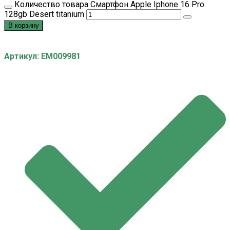
Количество товара Смартфон Apple Iphone 16 Pro
128gb Desert titanium
В корзину
Артикул: EM009981