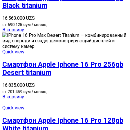
Black titanium
16.563.000
UZS
от
690 125 сум / месяц
В корзину
Quick view
Смартфон Apple Iphone 16 Pro 256gb
Desert titanium
16.835.000
UZS
от
701 459 сум / месяц
В корзину
Quick view
Смартфон Apple Iphone 16 Pro 128gb
White titanium