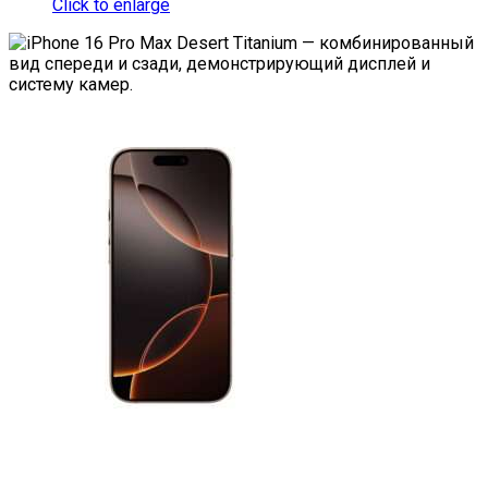
Click to enlarge