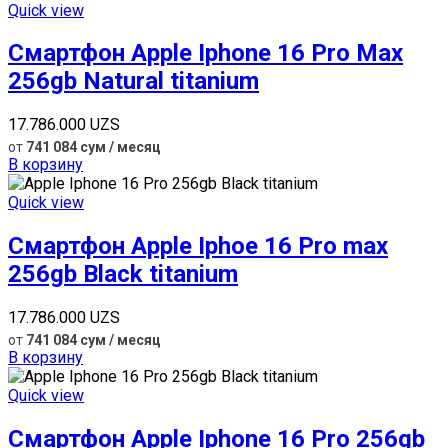
Quick view
Смартфон Apple Iphone 16 Pro Max
256gb Natural titanium
17.786.000
UZS
от
741 084 сум / месяц
В корзину
Quick view
Смартфон Apple Iphoe 16 Pro max
256gb Black titanium
17.786.000
UZS
от
741 084 сум / месяц
В корзину
Quick view
Смартфон Apple Iphone 16 Pro 256gb