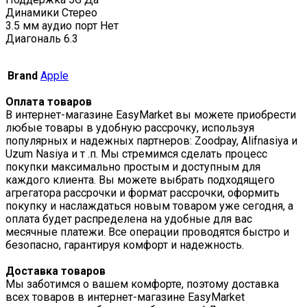
Динамики Стерео
3.5 мм аудио порт Нет
Диагональ 6.3
Brand
Apple
Оплата товаров
В интернет-магазине EasyMarket вы можете приобрести
любые товары в удобную рассрочку, используя
популярных и надежных партнеров: Zoodpay, Alifnasiya и
Uzum Nasiya и т .п. Мы стремимся сделать процесс
покупки максимально простым и доступным для
каждого клиента. Вы можете выбрать подходящего
агрегатора рассрочки и формат рассрочки, оформить
покупку и наслаждаться новым товаром уже сегодня, а
оплата будет распределена на удобные для вас
месячные платежи. Все операции проводятся быстро и
безопасно, гарантируя комфорт и надежность.
Доставка товаров
Мы заботимся о вашем комфорте, поэтому доставка
всех товаров в интернет-магазине EasyMarket