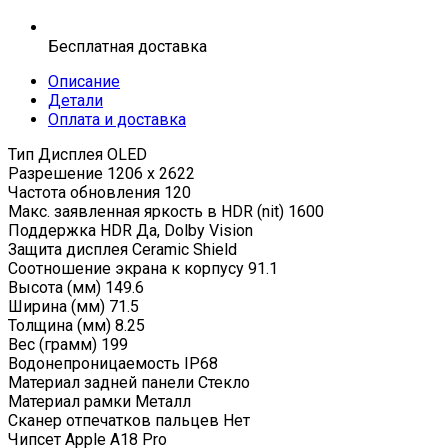
Бесплатная доставка
Описание
Детали
Оплата и доставка
Тип Дисплея OLED
Разрешение 1206 x 2622
Частота обновления 120
Макс. заявленная яркость в HDR (nit) 1600
Поддержка HDR Да, Dolby Vision
Защита дисплея Ceramic Shield
Соотношение экрана к корпусу 91.1
Высота (мм) 149.6
Ширина (мм) 71.5
Толщина (мм) 8.25
Вес (грамм) 199
Водонепроницаемость IP68
Материал задней панели Стекло
Материал рамки Металл
Сканер отпечатков пальцев Нет
Чипсет Apple A18 Pro