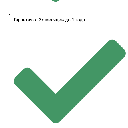
Гарантия от 3х месяцев до 1 года