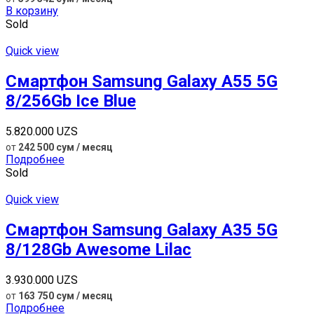
В корзину
Sold
Quick view
Смартфон Samsung Galaxy A55 5G
8/256Gb Ice Blue
5.820.000
UZS
от
242 500 сум / месяц
Подробнее
Sold
Quick view
Смартфон Samsung Galaxy A35 5G
8/128Gb Awesome Lilac
3.930.000
UZS
от
163 750 сум / месяц
Подробнее