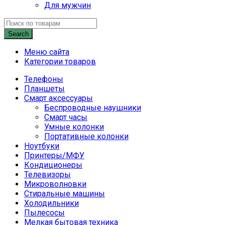
Для мужчин
Search
Меню сайта
Категории товаров
Телефоны
Планшеты
Смарт аксессуары
Беспроводные наушники
Смарт часы
Умные колонки
Портативные колонки
Ноутбуки
Принтеры/МФУ
Кондиционеры
Телевизоры
Микроволновки
Стиральные машины
Холодильники
Пылесосы
Мелкая бытовая техника