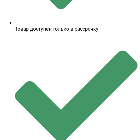
Товар доступен только в рассрочку