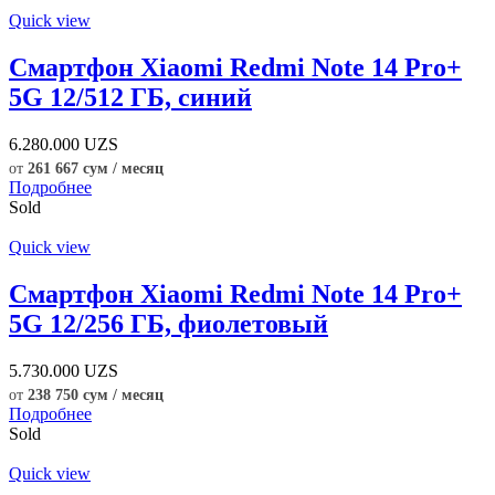
Quick view
Смартфон Xiaomi Redmi Note 14 Pro+
5G 12/512 ГБ, синий
6.280.000
UZS
от
261 667 сум / месяц
Подробнее
Sold
Quick view
Смартфон Xiaomi Redmi Note 14 Pro+
5G 12/256 ГБ, фиолетовый
5.730.000
UZS
от
238 750 сум / месяц
Подробнее
Sold
Quick view