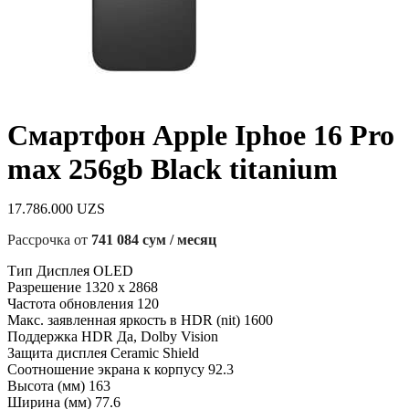
Смартфон Apple Iphoe 16 Pro
max 256gb Black titanium
17.786.000
UZS
Рассрочка от
741 084 сум / месяц
Тип Дисплея OLED
Разрешение 1320 x 2868
Частота обновления 120
Макс. заявленная яркость в HDR (nit) 1600
Поддержка HDR Да, Dolby Vision
Защита дисплея Ceramic Shield
Соотношение экрана к корпусу 92.3
Высота (мм) 163
Ширина (мм) 77.6