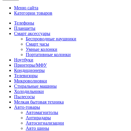
Меню сайта
Категории товаров
Телефоны
Планшеты
Смарт аксессуары
Беспроводные наушники
Смарт часы
Умные колонки
Портативные колонки
Ноутбуки
Принтеры/МФУ
Кондиционеры
Телевизоры
Микроволновки
Стиральные машины
Холодильники
Пылесосы
Мелкая бытовая техника
Авто-товары
Автомагнитолы
Антирадары
Автосигнализации
Авто шины