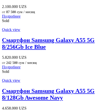
2.100.000
UZS
от
87 500 сум / месяц
Подробнее
Sold
Quick view
Смартфон Samsung Galaxy A55 5G
8/256Gb Ice Blue
5.820.000
UZS
от
242 500 сум / месяц
Подробнее
Sold
Quick view
Смартфон Samsung Galaxy A55 5G
8/128Gb Awesome Navy
4.658.000
UZS