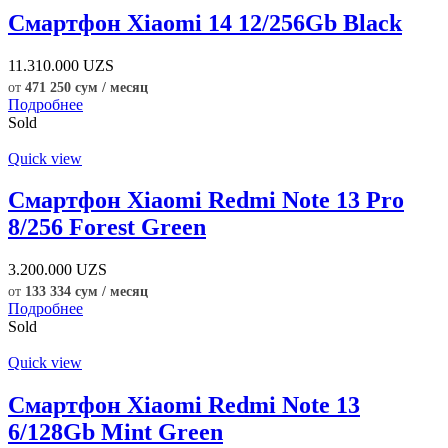
Смартфон Xiaomi 14 12/256Gb Black
11.310.000
UZS
от
471 250 сум / месяц
Подробнее
Sold
Quick view
Смартфон Xiaomi Redmi Note 13 Pro
8/256 Forest Green
3.200.000
UZS
от
133 334 сум / месяц
Подробнее
Sold
Quick view
Смартфон Xiaomi Redmi Note 13
6/128Gb Mint Green