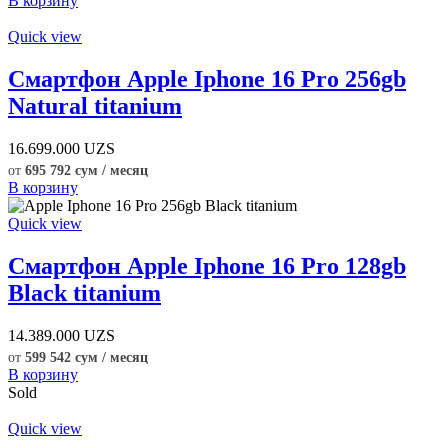
В корзину
Quick view
Смартфон Apple Iphone 16 Pro 256gb
Natural titanium
16.699.000
UZS
от
695 792 сум / месяц
В корзину
Quick view
Смартфон Apple Iphone 16 Pro 128gb
Black titanium
14.389.000
UZS
от
599 542 сум / месяц
В корзину
Sold
Quick view