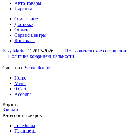
Авто-товары
Парфюм
О магазине
Доставка
Оплата
Сервис-центры
Контакты
Easy Market
© 2017-
2026
|
Пользовательское соглашение
|
Политика конфиденциальности
Сделано в
Semantica.uz
Home
Menu
0
Cart
Account
Корзина
Закрыть
Категории товаров
Телефоны
Планшеты