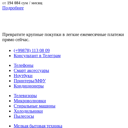
от
194 084 сум / месяц
Подробнее
Превратите крупные покупки в легкие ежемесячные платежи
прямо сейчас.
(+99878) 113 08 09
Консультант в Телеграм
Телефоны
Смарт аксессуары
Ноутбуки
Принтеры/МФУ
Кондиционеры
Телевизоры
Микроволновки
Стиральные машины
Холодильники
Пылесосы
Мелкая бытовая техника