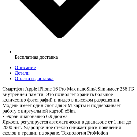
Бесплатная доставка
Описание
Детали
Оплата и доставка
Смартфон Apple iPhone 16 Pro Max nanoSim/eSim имеет 256 ГБ
внутренней памяти. Это позволяет хранить большое
количество фотографий и видео в высоком разрешении.
Модель имеет один слот для SIM-карты и поддерживает
работу с виртуальной картой eSim.
• Экран диагональю 6,9 дюйма
Яркость регулируется автоматически в диапазоне от 1 нит до
2000 нит. Ударопрочное стекло снижает риск появления
сколов и трещин на экране. Технология ProMotion