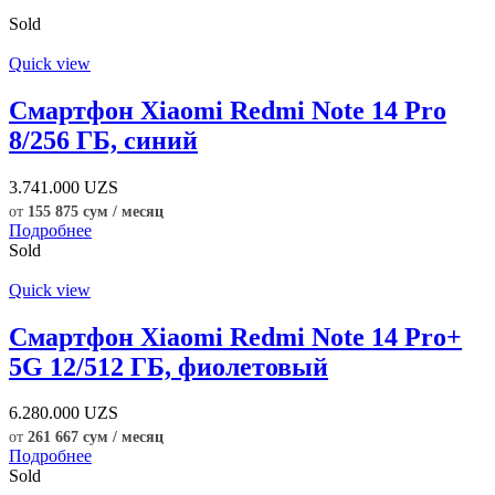
Sold
Quick view
Смартфон Xiaomi Redmi Note 14 Pro
8/256 ГБ, синий
3.741.000
UZS
от
155 875 сум / месяц
Подробнее
Sold
Quick view
Смартфон Xiaomi Redmi Note 14 Pro+
5G 12/512 ГБ, фиолетовый
6.280.000
UZS
от
261 667 сум / месяц
Подробнее
Sold