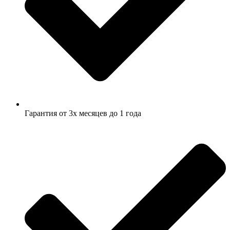
Гарантия от 3х месяцев до 1 года