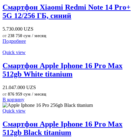
Смартфон Xiaomi Redmi Note 14 Pro+
5G 12/256 ГБ, синий
5.730.000
UZS
от
238 750 сум / месяц
Подробнее
Quick view
Смартфон Apple Iphone 16 Pro Max
512gb White titanium
21.047.000
UZS
от
876 959 сум / месяц
В корзину
Quick view
Смартфон Apple Iphone 16 Pro Max
512gb Black titanium