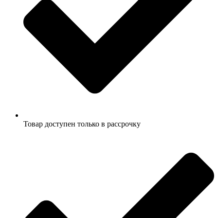
Товар доступен только в рассрочку