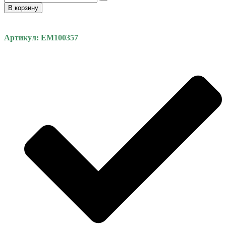
В корзину
Артикул: EM100357