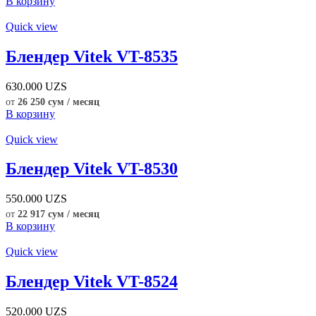
В корзину
Quick view
Блендер Vitek VT-8535
630.000
UZS
от
26 250 сум / месяц
В корзину
Quick view
Блендер Vitek VT-8530
550.000
UZS
от
22 917 сум / месяц
В корзину
Quick view
Блендер Vitek VT-8524
520.000
UZS