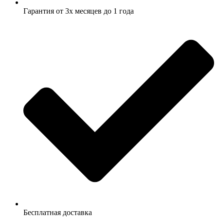
Гарантия от 3х месяцев до 1 года
Бесплатная доставка