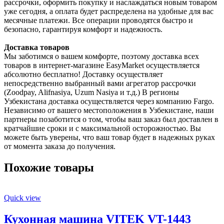
рассрочки, оформить покупку и наслаждаться новым товаром
уже сегодня, а оплата будет распределена на удобные для вас
месячные платежи. Все операции проводятся быстро и
безопасно, гарантируя комфорт и надежность.
Доставка товаров
Мы заботимся о вашем комфорте, поэтому доставка всех
товаров в интернет-магазине EasyMarket осуществляется
абсолютно бесплатно! Доставку осуществляет
непосредственно выбранный вами агрегатор рассрочки
(Zoodpay, Alifnasiya, Uzum Nasiya и т.д.) В регионы
Узбекистана доставка осуществляется через компанию Fargo.
Независимо от вашего местоположения в Узбекистане, наши
партнеры позаботится о том, чтобы ваш заказ был доставлен в
кратчайшие сроки и с максимальной осторожностью. Вы
можете быть уверены, что ваш товар будет в надежных руках
от момента заказа до получения.
Похожие товары
Quick view
Кухонная машина VITEK VT-1443