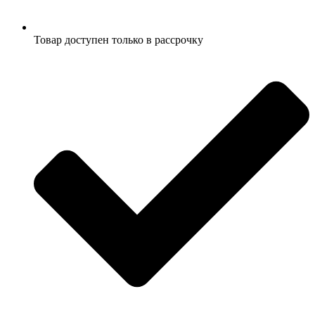
Товар доступен только в рассрочку