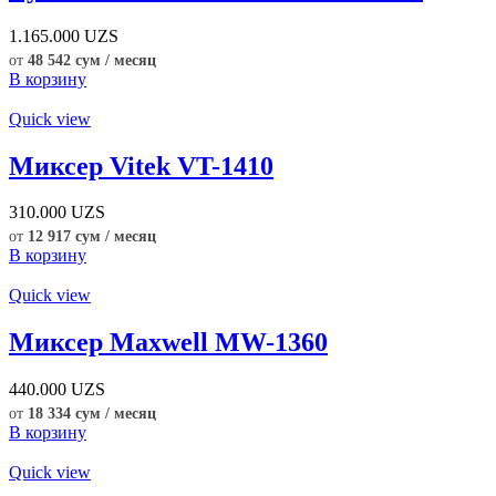
1.165.000
UZS
от
48 542 сум / месяц
В корзину
Quick view
Миксер Vitek VT-1410
310.000
UZS
от
12 917 сум / месяц
В корзину
Quick view
Миксер Maxwell MW-1360
440.000
UZS
от
18 334 сум / месяц
В корзину
Quick view