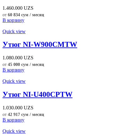
1.460.000
UZS
от
60 834 сум / месяц
В корзину
Quick view
Утюг NI-W900CMTW
1.080.000
UZS
от
45 000 сум / месяц
В корзину
Quick view
Утюг NI-U400CPTW
1.030.000
UZS
от
42 917 сум / месяц
В корзину
Quick view