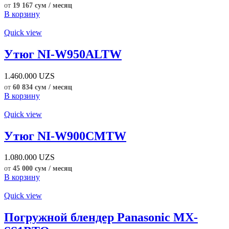
от
19 167 сум / месяц
В корзину
Quick view
Утюг NI-W950ALTW
1.460.000
UZS
от
60 834 сум / месяц
В корзину
Quick view
Утюг NI-W900CMTW
1.080.000
UZS
от
45 000 сум / месяц
В корзину
Quick view
Погружной блендер Panasonic MX-