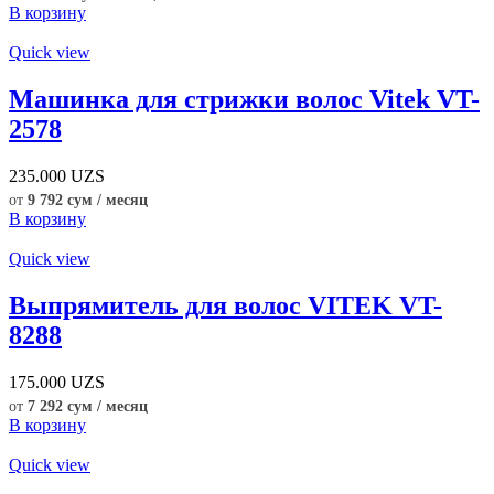
В корзину
Quick view
Машинка для стрижки волос Vitek VT-
2578
235.000
UZS
от
9 792 сум / месяц
В корзину
Quick view
Выпрямитель для волос VITEK VT-
8288
175.000
UZS
от
7 292 сум / месяц
В корзину
Quick view