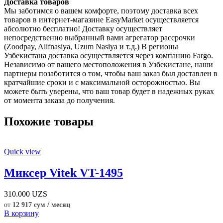
Доставка товаров
Мы заботимся о вашем комфорте, поэтому доставка всех
товаров в интернет-магазине EasyMarket осуществляется
абсолютно бесплатно! Доставку осуществляет
непосредственно выбранный вами агрегатор рассрочки
(Zoodpay, Alifnasiya, Uzum Nasiya и т.д.) В регионы
Узбекистана доставка осуществляется через компанию Fargo.
Независимо от вашего местоположения в Узбекистане, наши
партнеры позаботится о том, чтобы ваш заказ был доставлен в
кратчайшие сроки и с максимальной осторожностью. Вы
можете быть уверены, что ваш товар будет в надежных руках
от момента заказа до получения.
Похожие товары
Quick view
Миксер Vitek VT-1495
310.000
UZS
от
12 917 сум / месяц
В корзину