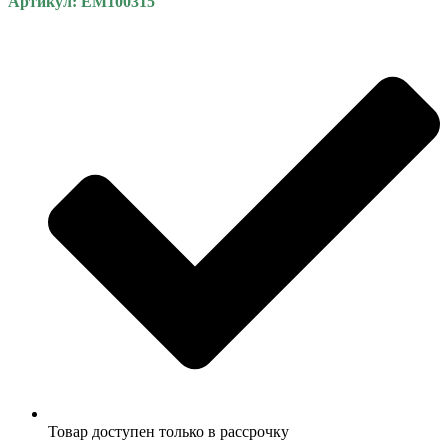
Артикул: EM100315
Товар доступен только в рассрочку