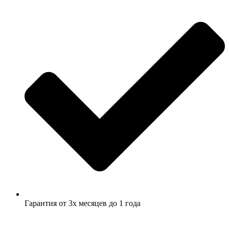
Гарантия от 3х месяцев до 1 года