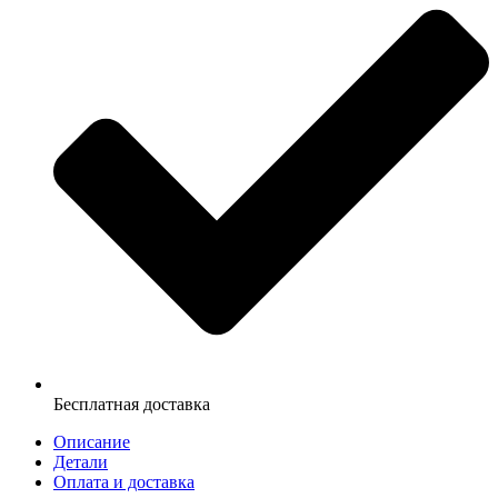
Бесплатная доставка
Описание
Детали
Оплата и доставка