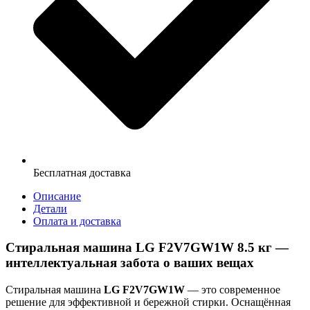
Бесплатная доставка
Описание
Детали
Оплата и доставка
Стиральная машина LG F2V7GW1W 8.5 кг —
интеллектуальная забота о ваших вещах
Стиральная машина
LG F2V7GW1W
— это современное
решение для эффективной и бережной стирки. Оснащённая