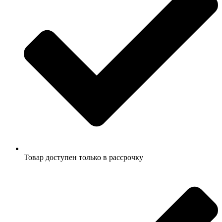
Товар доступен только в рассрочку