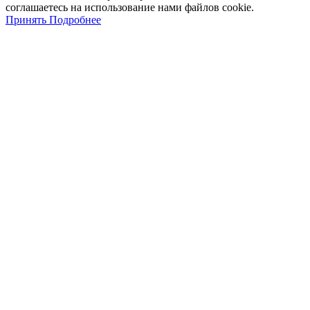
соглашаетесь
на
использование
нами файлов
cookie
.
Принять
Подробнее