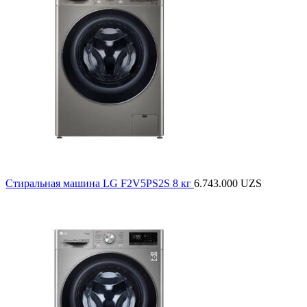
Стиральная машина LG F2V5PS2S 8 кг
6.743.000
UZS