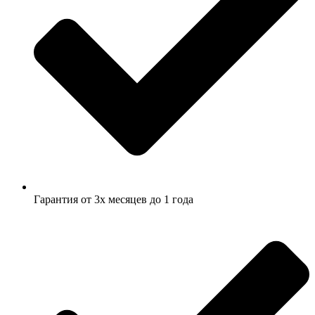
Гарантия от 3х месяцев до 1 года