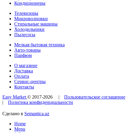
Кондиционеры
Телевизоры
Микроволновки
Стиральные машины
Холодильники
Пылесосы
Мелкая бытовая техника
Авто-товары
Парфюм
О магазине
Доставка
Оплата
Сервис-центры
Контакты
Easy Market
© 2017-
2026
|
Пользовательское соглашение
|
Политика конфиденциальности
Сделано в
Semantica.uz
Home
Menu