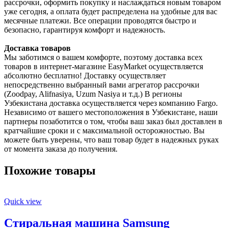
рассрочки, оформить покупку и наслаждаться новым товаром
уже сегодня, а оплата будет распределена на удобные для вас
месячные платежи. Все операции проводятся быстро и
безопасно, гарантируя комфорт и надежность.
Доставка товаров
Мы заботимся о вашем комфорте, поэтому доставка всех
товаров в интернет-магазине EasyMarket осуществляется
абсолютно бесплатно! Доставку осуществляет
непосредственно выбранный вами агрегатор рассрочки
(Zoodpay, Alifnasiya, Uzum Nasiya и т.д.) В регионы
Узбекистана доставка осуществляется через компанию Fargo.
Независимо от вашего местоположения в Узбекистане, наши
партнеры позаботится о том, чтобы ваш заказ был доставлен в
кратчайшие сроки и с максимальной осторожностью. Вы
можете быть уверены, что ваш товар будет в надежных руках
от момента заказа до получения.
Похожие товары
Quick view
Стиральная машина Samsung