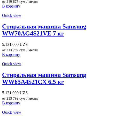
от
219 875 сум / месяц
В корзину
Quick view
Стиральная машина Samsung
WW70AG4S21VE 7 кг
5.131.000
UZS
от
213 792 сум / месяц
В корзину
Quick view
Стиральная машина Samsung
WW65A4S21CX 6.5 кг
5.131.000
UZS
от
213 792 сум / месяц
В корзину
Quick view