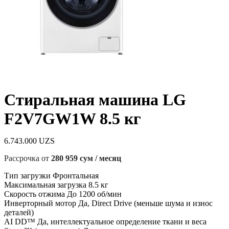
Стиральная машина LG
F2V7GW1W 8.5 кг
6.743.000
UZS
Рассрочка от
280 959 сум / месяц
Тип загрузки Фронтальная
Максимальная загрузка 8.5 кг
Скорость отжима До 1200 об/мин
Инверторный мотор Да, Direct Drive (меньше шума и износ
деталей)
AI DD™ Да, интеллектуальное определение ткани и веса