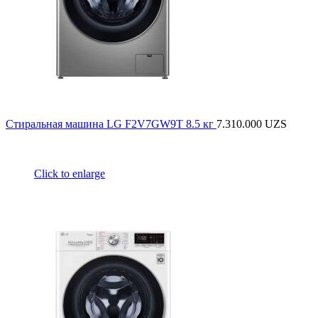
Стиральная машина LG F2V7GW9T 8.5 кг
7.310.000
UZS
Click to enlarge