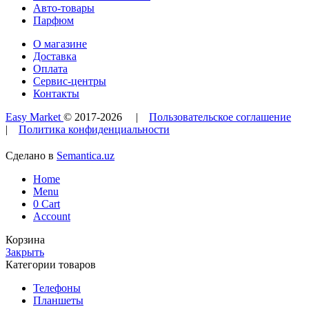
Авто-товары
Парфюм
О магазине
Доставка
Оплата
Сервис-центры
Контакты
Easy Market
© 2017-
2026
|
Пользовательское соглашение
|
Политика конфиденциальности
Сделано в
Semantica.uz
Home
Menu
0
Cart
Account
Корзина
Закрыть
Категории товаров
Телефоны
Планшеты