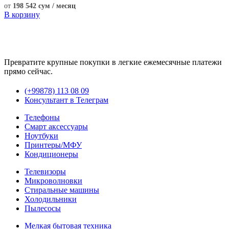
от
198 542 сум / месяц
В корзину
Превратите крупные покупки в легкие ежемесячные платежи
прямо сейчас.
(+99878) 113 08 09
Консультант в Телеграм
Телефоны
Смарт аксессуары
Ноутбуки
Принтеры/МФУ
Кондиционеры
Телевизоры
Микроволновки
Стиральные машины
Холодильники
Пылесосы
Мелкая бытовая техника