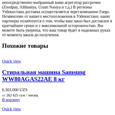
непосредственно выбранный вами агрегатор рассрочки
(Zoodpay, Alifnasiya, Uzum Nasiya и т.д.) В регионы
Узбекистана доставка осуществляется через компанию Fargo.
Независимо от вашего местоположения в Узбекистане, наши
партнеры позаботится о том, чтобы ваш заказ был доставлен в
кратчайшие сроки и с максимальной осторожностью. Вы
можете быть уверены, что ваш товар будет в надежных руках
от момента заказа до получения.
Похожие товары
Quick view
Стиральная машина Samsung
WW80AGAS22AE 8 кг
6.303.000
UZS
от
262 625 сум / месяц
В корзину
Quick view