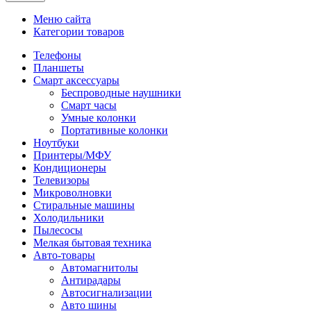
Меню сайта
Категории товаров
Телефоны
Планшеты
Смарт аксессуары
Беспроводные наушники
Смарт часы
Умные колонки
Портативные колонки
Ноутбуки
Принтеры/МФУ
Кондиционеры
Телевизоры
Микроволновки
Стиральные машины
Холодильники
Пылесосы
Мелкая бытовая техника
Авто-товары
Автомагнитолы
Антирадары
Автосигнализации
Авто шины