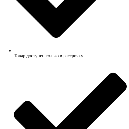
Товар доступен только в рассрочку