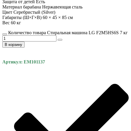
Защита от детей Есть
Материал барабана Нержавеющая сталь
Цвет Серебристый (Silver)
Габариты (Ш×Г×В) 60 × 45 × 85 см
Вес 60 кг
Количество товара Стиральная машина LG F2M5HS6S 7 кг
В корзину
Артикул: EM101137