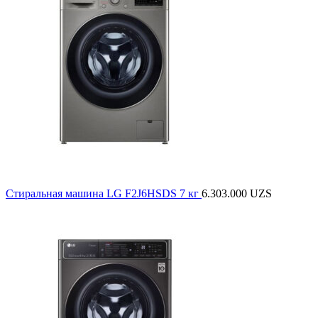
Стиральная машина LG F2J6HSDS 7 кг
6.303.000
UZS