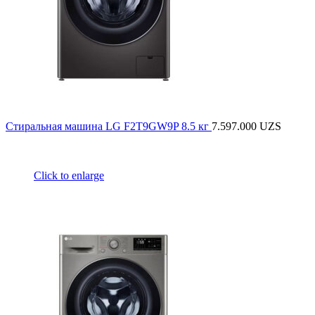
Стиральная машина LG F2T9GW9P 8.5 кг
7.597.000
UZS
Click to enlarge