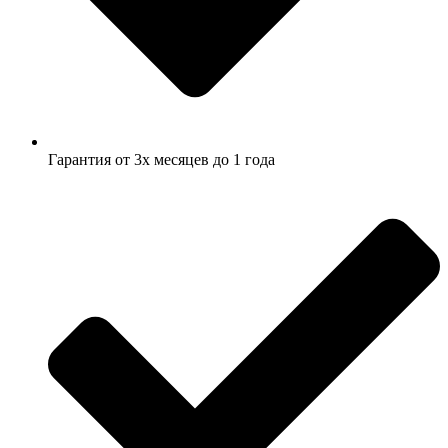
Гарантия от 3х месяцев до 1 года