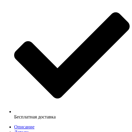
Бесплатная доставка
Описание