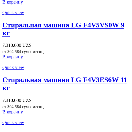
В корзину
Quick view
Стиральная машина LG F4V5VS0W 9
кг
7.310.000
UZS
от
304 584 сум / месяц
В корзину
Quick view
Стиральная машина LG F4V3ES6W 11
кг
7.310.000
UZS
от
304 584 сум / месяц
В корзину
Quick view