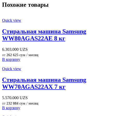
Похожие товары
Quick view
Стиральная машина Samsung
WW80AGAS22AE 8 кг
6.303.000
UZS
от
262 625 сум / месяц
В корзину
Quick view
Стиральная машина Samsung
WW70AGAS22AX 7 кг
5.570.000
UZS
от
232 084 сум / месяц
В корзину