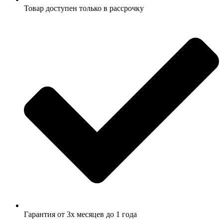
Товар доступен только в рассрочку
Гарантия от 3х месяцев до 1 года