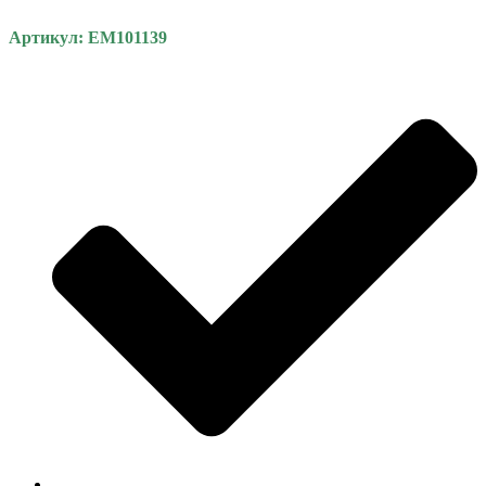
Артикул: EM101139