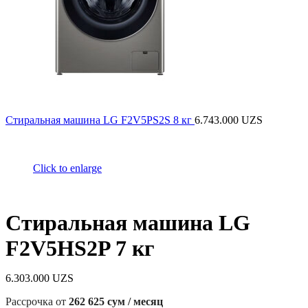
Стиральная машина LG F2V5PS2S 8 кг
6.743.000
UZS
Click to enlarge
Стиральная машина LG
F2V5HS2P 7 кг
6.303.000
UZS
Рассрочка от
262 625 сум / месяц