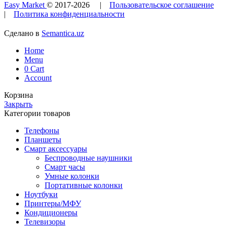
Easy Market
© 2017-
2026
|
Пользовательское соглашение
|
Политика конфиденциальности
Сделано в
Semantica.uz
Home
Menu
0
Cart
Account
Корзина
Закрыть
Категории товаров
Телефоны
Планшеты
Смарт аксессуары
Беспроводные наушники
Смарт часы
Умные колонки
Портативные колонки
Ноутбуки
Принтеры/МФУ
Кондиционеры
Телевизоры