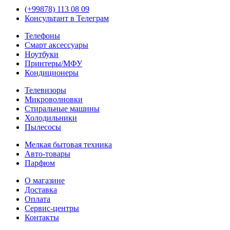
(+99878) 113 08 09
Консультант в Телеграм
Телефоны
Смарт аксессуары
Ноутбуки
Принтеры/МФУ
Кондиционеры
Телевизоры
Микроволновки
Стиральные машины
Холодильники
Пылесосы
Мелкая бытовая техника
Авто-товары
Парфюм
О магазине
Доставка
Оплата
Сервис-центры
Контакты