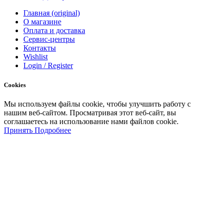
Главная (original)
О магазине
Оплата и доставка
Сервис-центры
Контакты
Wishlist
Login / Register
Cookies
Мы
используем
файлы
cookie
,
чтобы
улучшить
работу
с
нашим
веб-
сайтом
.
Просматривая
этот
веб-
сайт
,
вы
соглашаетесь
на
использование
нами файлов
cookie
.
Принять
Подробнее