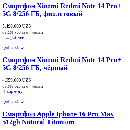
Смартфон Xiaomi Redmi Note 14 Pro+
5G 8/256 ГБ, фиолетовый
5.490.000
UZS
от
228 750 сум / месяц
Подробнее
Quick view
Смартфон Xiaomi Redmi Note 14 Pro+
5G 8/256 ГБ, чёрный
4.959.000
UZS
от
206 625 сум / месяц
В корзину
Quick view
Смартфон Apple Iphone 16 Pro Max
512gb Natural Titanium