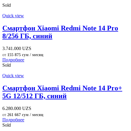
Sold
Quick view
Смартфон Xiaomi Redmi Note 14 Pro
8/256 ГБ, синий
3.741.000
UZS
от
155 875 сум / месяц
Подробнее
Sold
Quick view
Смартфон Xiaomi Redmi Note 14 Pro+
5G 12/512 ГБ, синий
6.280.000
UZS
от
261 667 сум / месяц
Подробнее
Sold