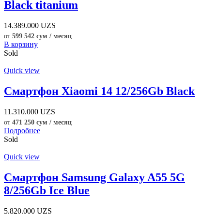
Black titanium
14.389.000
UZS
от
599 542 сум / месяц
В корзину
Sold
Quick view
Смартфон Xiaomi 14 12/256Gb Black
11.310.000
UZS
от
471 250 сум / месяц
Подробнее
Sold
Quick view
Смартфон Samsung Galaxy A55 5G
8/256Gb Ice Blue
5.820.000
UZS