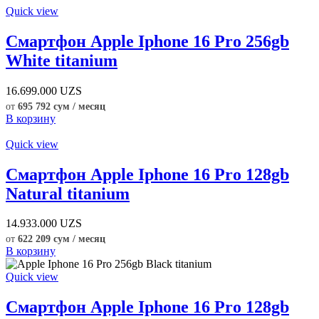
Quick view
Смартфон Apple Iphone 16 Pro 256gb
White titanium
16.699.000
UZS
от
695 792 сум / месяц
В корзину
Quick view
Смартфон Apple Iphone 16 Pro 128gb
Natural titanium
14.933.000
UZS
от
622 209 сум / месяц
В корзину
Quick view
Смартфон Apple Iphone 16 Pro 128gb