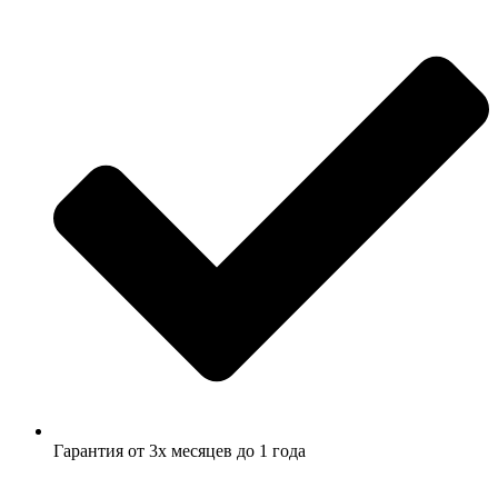
Гарантия от 3х месяцев до 1 года