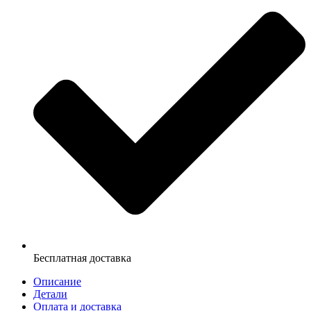
Бесплатная доставка
Описание
Детали
Оплата и доставка