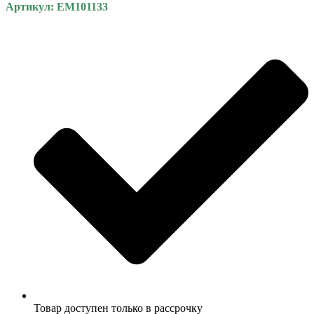
Артикул: EM101133
Товар доступен только в рассрочку