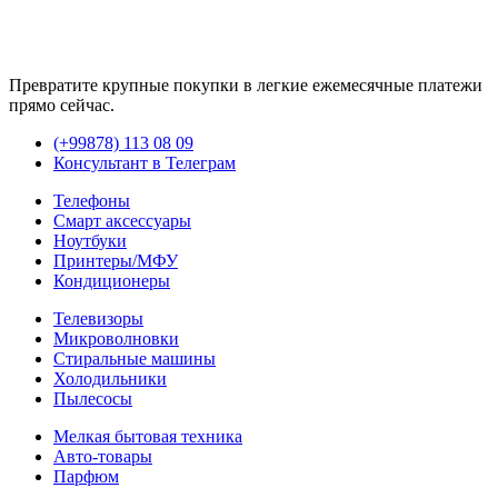
Превратите крупные покупки в легкие ежемесячные платежи
прямо сейчас.
(+99878) 113 08 09
Консультант в Телеграм
Телефоны
Смарт аксессуары
Ноутбуки
Принтеры/МФУ
Кондиционеры
Телевизоры
Микроволновки
Стиральные машины
Холодильники
Пылесосы
Мелкая бытовая техника
Авто-товары
Парфюм