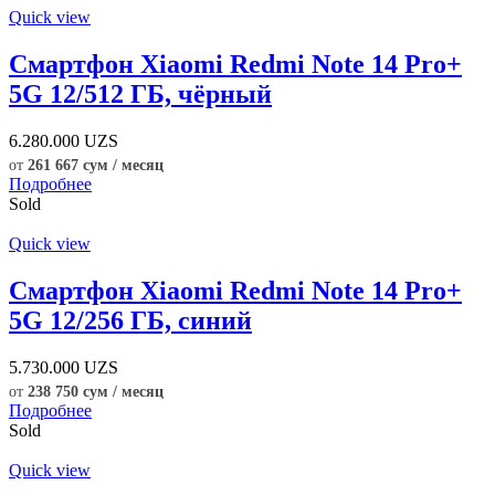
Quick view
Смартфон Xiaomi Redmi Note 14 Pro+
5G 12/512 ГБ, чёрный
6.280.000
UZS
от
261 667 сум / месяц
Подробнее
Sold
Quick view
Смартфон Xiaomi Redmi Note 14 Pro+
5G 12/256 ГБ, синий
5.730.000
UZS
от
238 750 сум / месяц
Подробнее
Sold
Quick view