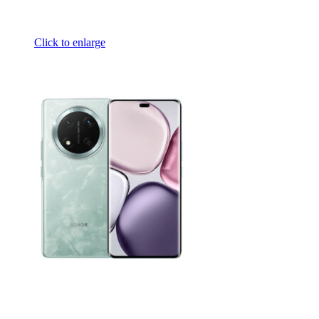
Click to enlarge