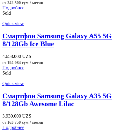
от
242 500 сум / месяц
Подробнее
Sold
Quick view
Смартфон Samsung Galaxy A55 5G
8/128Gb Ice Blue
4.658.000
UZS
от
194 084 сум / месяц
Подробнее
Sold
Quick view
Смартфон Samsung Galaxy A35 5G
8/128Gb Awesome Lilac
3.930.000
UZS
от
163 750 сум / месяц
Подробнее