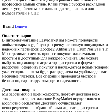
профессиональный стиль. Клавиатура с русской раскладкой
делает устройство максимально адаптированным для
пользователей в СНГ.
Brand
Lenovo
Оплата товаров
В интернет-магазине EasyMarket вы можете приобрести
любые товары в удобную рассрочку, используя популярных и
надежных партнеров: Zoodpay, Alifnasiya и Uzum Nasiya и т .п.
Мы стремимся сделать процесс покупки максимально
простым и доступным для каждого клиента. Вы можете
выбрать подходящего агрегатора рассрочки и формат
рассрочки, оформить покупку и наслаждаться новым товаром
уже сегодня, а оплата будет распределена на удобные для вас
месячные платежи. Все операции проводятся быстро и
безопасно, гарантируя комфорт и надежность.
Доставка товаров
Мы заботимся о вашем комфорте, поэтому доставка всех
товаров в интернет-магазине EasyMarket осуществляется
абсолютно бесплатно! Доставку осуществляет
непосредственно выбранный вами агрегатор рассрочки