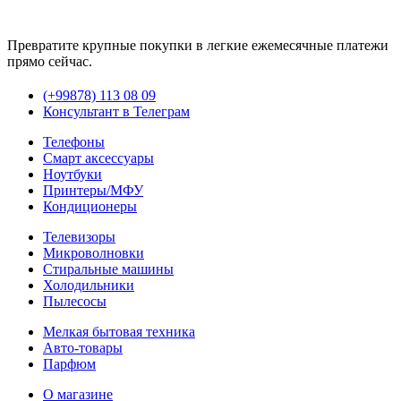
Превратите крупные покупки в легкие ежемесячные платежи
прямо сейчас.
(+99878) 113 08 09
Консультант в Телеграм
Телефоны
Смарт аксессуары
Ноутбуки
Принтеры/МФУ
Кондиционеры
Телевизоры
Микроволновки
Стиральные машины
Холодильники
Пылесосы
Мелкая бытовая техника
Авто-товары
Парфюм
О магазине