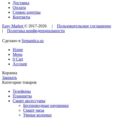
Доставка
Оплата
Сервис-центры
Контакты
Easy Market
© 2017-
2026
|
Пользовательское соглашение
|
Политика конфиденциальности
Сделано в
Semantica.uz
Home
Menu
0
Cart
Account
Корзина
Закрыть
Категории товаров
Телефоны
Планшеты
Смарт аксессуары
Беспроводные наушники
Смарт часы
Умные колонки