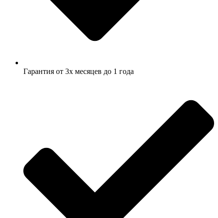
Гарантия от 3х месяцев до 1 года