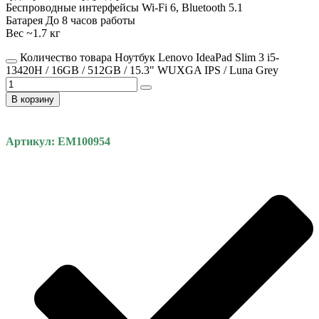
Беспроводные интерфейсы Wi-Fi 6, Bluetooth 5.1
Батарея До 8 часов работы
Вес ~1.7 кг
Количество товара Ноутбук Lenovo IdeaPad Slim 3 i5-
13420H / 16GB / 512GB / 15.3" WUXGA IPS / Luna Grey
В корзину
Артикул: EM100954