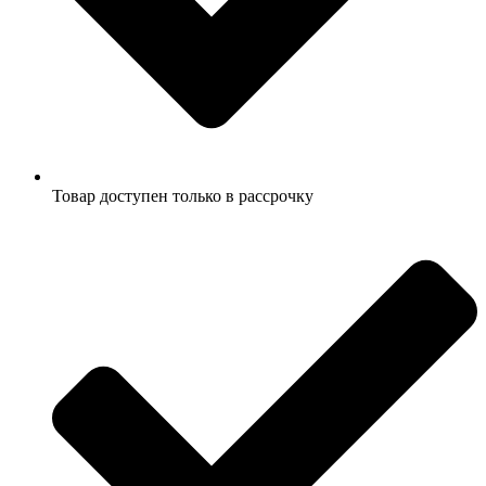
Товар доступен только в рассрочку