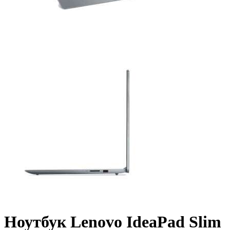
Ноутбук Lenovo IdeaPad Slim