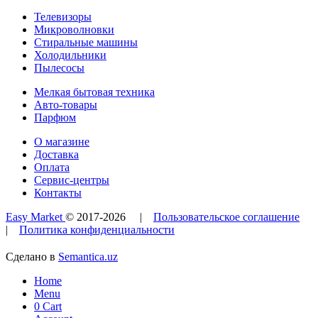
Телевизоры
Микроволновки
Стиральные машины
Холодильники
Пылесосы
Мелкая бытовая техника
Авто-товары
Парфюм
О магазине
Доставка
Оплата
Сервис-центры
Контакты
Easy Market
© 2017-
2026
|
Пользовательское соглашение
|
Политика конфиденциальности
Сделано в
Semantica.uz
Home
Menu
0
Cart