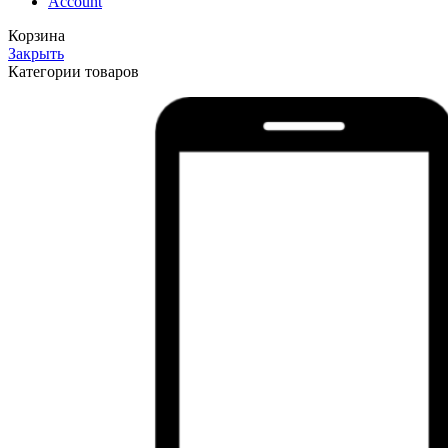
Account
Корзина
Закрыть
Категории товаров