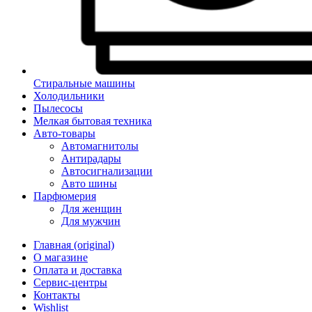
Стиральные машины
Холодильники
Пылесосы
Мелкая бытовая техника
Авто-товары
Автомагнитолы
Антирадары
Автосигнализации
Авто шины
Парфюмерия
Для женщин
Для мужчин
Главная (original)
О магазине
Оплата и доставка
Сервис-центры
Контакты
Wishlist