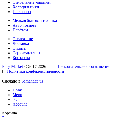
Стиральные машины
Холодильники
Пылесосы
Мелкая бытовая техника
Авто-товары
Парфюм
О магазине
Доставка
Оплата
Сервис-центры
Контакты
Easy Market
© 2017-
2026
|
Пользовательское соглашение
|
Политика конфиденциальности
Сделано в
Semantica.uz
Home
Menu
0
Cart
Account
Корзина