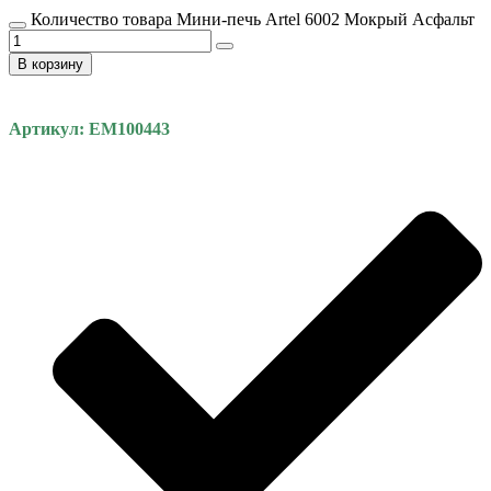
Количество товара Мини-печь Artel 6002 Мокрый Асфальт
В корзину
Артикул: EM100443