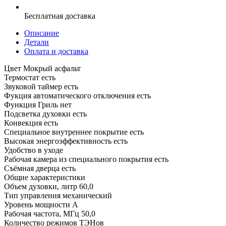
Бесплатная доставка
Описание
Детали
Оплата и доставка
Цвет Мокрый асфальт
Термостат есть
Звуковой таймер есть
Фукция автоматического отключения есть
Функция Гриль нет
Подсветка духовки есть
Конвекция есть
Специальное внутреннее покрытие есть
Высокая энергоэффективность есть
Удобство в уходе
Рабочая камера из специального покрытия есть
Съёмная дверца есть
Общие характеристики
Объем духовки, литр 60,0
Тип управления механический
Уровень мощности A
Рабочая частота, МГц 50,0
Количество режимов ТЭНов