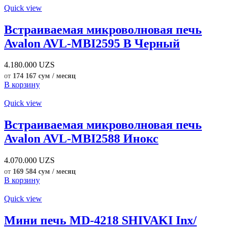
Quick view
Встраиваемая микроволновая печь
Avalon AVL-MBI2595 B Черный
4.180.000
UZS
от
174 167 сум / месяц
В корзину
Quick view
Встраиваемая микроволновая печь
Avalon AVL-MBI2588 Инокс
4.070.000
UZS
от
169 584 сум / месяц
В корзину
Quick view
Мини печь MD-4218 SHIVAKI Inx/