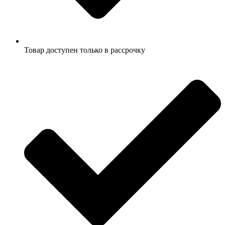
Товар доступен только в рассрочку