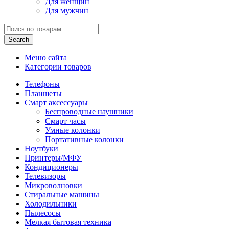
Для женщин
Для мужчин
Search
Меню сайта
Категории товаров
Телефоны
Планшеты
Смарт аксессуары
Беспроводные наушники
Смарт часы
Умные колонки
Портативные колонки
Ноутбуки
Принтеры/МФУ
Кондиционеры
Телевизоры
Микроволновки
Стиральные машины
Холодильники
Пылесосы
Мелкая бытовая техника