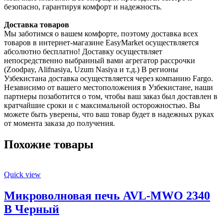
безопасно, гарантируя комфорт и надежность.
Доставка товаров
Мы заботимся о вашем комфорте, поэтому доставка всех
товаров в интернет-магазине EasyMarket осуществляется
абсолютно бесплатно! Доставку осуществляет
непосредственно выбранный вами агрегатор рассрочки
(Zoodpay, Alifnasiya, Uzum Nasiya и т.д.) В регионы
Узбекистана доставка осуществляется через компанию Fargo.
Независимо от вашего местоположения в Узбекистане, наши
партнеры позаботится о том, чтобы ваш заказ был доставлен в
кратчайшие сроки и с максимальной осторожностью. Вы
можете быть уверены, что ваш товар будет в надежных руках
от момента заказа до получения.
Похожие товары
Quick view
Микроволновая печь AVL-MWO 2340
B Черный