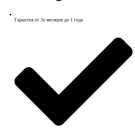
Гарантия от 3х месяцев до 1 года