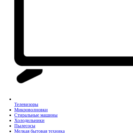
Телевизоры
Микроволновки
Стиральные машины
Холодильники
Пылесосы
Мелкая бытовая техника