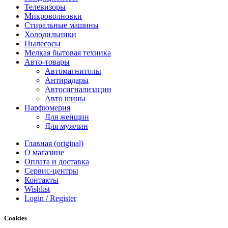
Телевизоры
Микроволновки
Стиральные машины
Холодильники
Пылесосы
Мелкая бытовая техника
Авто-товары
Автомагнитолы
Антирадары
Автосигнализации
Авто шины
Парфюмерия
Для женщин
Для мужчин
Главная (original)
О магазине
Оплата и доставка
Сервис-центры
Контакты
Wishlist
Login / Register
Cookies