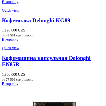
В корзину
Quick view
Кофемолка Delonghi KG89
1.190.000
UZS
от
49 584 сум / месяц
В корзину
Quick view
Кофемашина капсульная Delonghi
EN85R
1.860.000
UZS
от
77 500 сум / месяц
В корзину