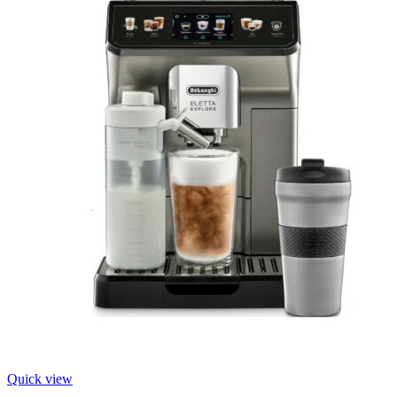
Quick view