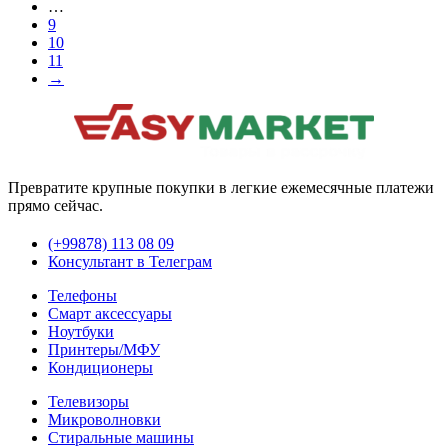
…
9
10
11
→
Превратите крупные покупки в легкие ежемесячные платежи
прямо сейчас.
(+99878) 113 08 09
Консультант в Телеграм
Телефоны
Смарт аксессуары
Ноутбуки
Принтеры/МФУ
Кондиционеры
Телевизоры
Микроволновки
Стиральные машины