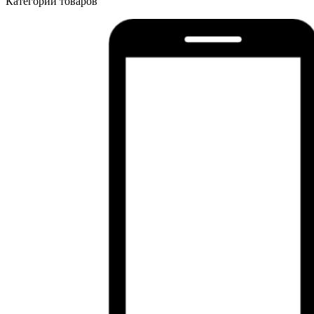
Категории товаров