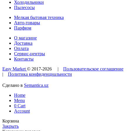
Холодильники
Пылесосы
Мелкая бытовая техника
Авто-товары
Парфюм
О магазине
Доставка
Оплата
Сервис-центры
Контакты
Easy Market
© 2017-
2026
|
Пользовательское соглашение
|
Политика конфиденциальности
Сделано в
Semantica.uz
Home
Menu
0
Cart
Account
Корзина
Закрыть