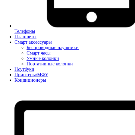
Телефоны
Планшеты
Смарт аксессуары
Беспроводные наушники
Смарт часы
Умные колонки
Портативные колонки
Ноутбуки
Принтеры/МФУ
Кондиционеры