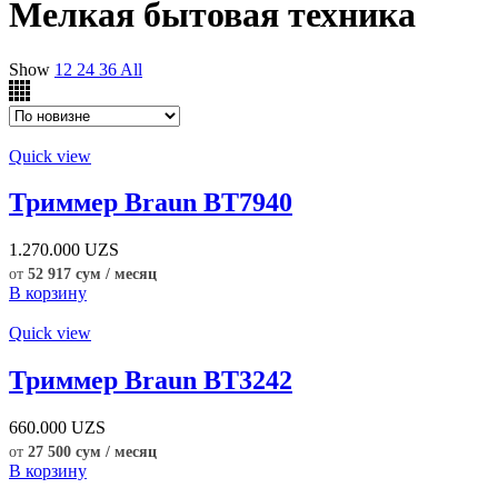
Мелкая бытовая техника
Show
12
24
36
All
Quick view
Триммер Braun BT7940
1.270.000
UZS
от
52 917 сум / месяц
В корзину
Quick view
Триммер Braun BT3242
660.000
UZS
от
27 500 сум / месяц
В корзину