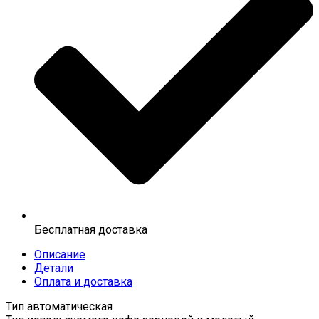
Бесплатная доставка
Описание
Детали
Оплата и доставка
Тип автоматическая