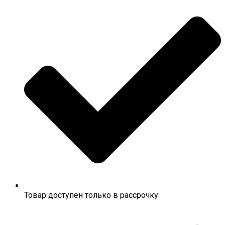
Товар доступен только в рассрочку