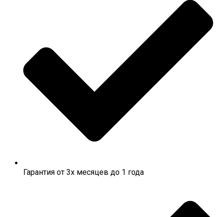
Гарантия от 3х месяцев до 1 года