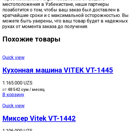
местоположения в Узбекистане, наши партнеры
позаботится о том, чтобы ваш заказ был доставлен в
кратчайшие сроки и с максимальной осторожностью. Вы
можете быть уверены, что ваш товар будет в надежных
руках от момента заказа до получения.
Похожие товары
Quick view
Кухонная машина VITEK VT-1445
1.165.000
UZS
от
48 542 сум / месяц
В корзину
Quick view
Миксер Vitek VT-1442
1.106.000
UZS