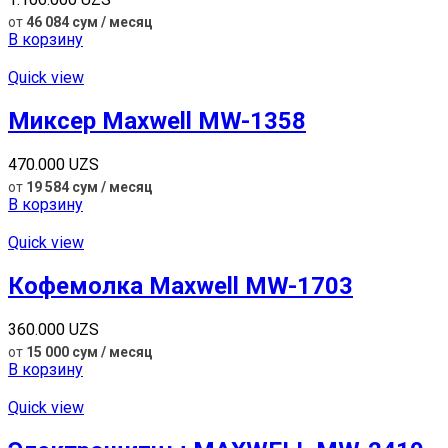
от
46 084 сум / месяц
В корзину
Quick view
Миксер Maxwell MW-1358
470.000
UZS
от
19 584 сум / месяц
В корзину
Quick view
Кофемолка Maxwell MW-1703
360.000
UZS
от
15 000 сум / месяц
В корзину
Quick view