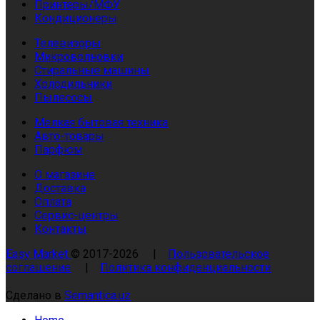
Принтеры/МФУ
Кондиционеры
Телевизоры
Микроволновки
Стиральные машины
Холодильники
Пылесосы
Мелкая бытовая техника
Авто-товары
Парфюм
О магазине
Доставка
Оплата
Сервис-центры
Контакты
Easy Market
© 2017-
2026
|
Пользовательское
соглашение
|
Политика конфиденциальности
Сделано в
Semantica.uz