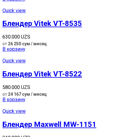
Quick view
Блендер Vitek VT-8535
630.000
UZS
от
26 250 сум / месяц
В корзину
Quick view
Блендер Vitek VT-8522
580.000
UZS
от
24 167 сум / месяц
В корзину
Quick view
Блендер Maxwell MW-1151