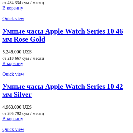
от
484 334 сум / месяц
В корзину
Quick view
Умные часы Apple Watch Series 10 46
мм Rose Gold
5.248.000
UZS
от
218 667 сум / месяц
В корзину
Quick view
Умные часы Apple Watch Series 10 42
мм Silver
4.963.000
UZS
от
206 792 сум / месяц
В корзину
Quick view