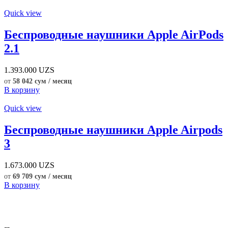
Quick view
Беспроводные наушники Apple AirPods
2.1
1.393.000
UZS
от
58 042 сум / месяц
В корзину
Quick view
Беспроводные наушники Apple Airpods
3
1.673.000
UZS
от
69 709 сум / месяц
В корзину