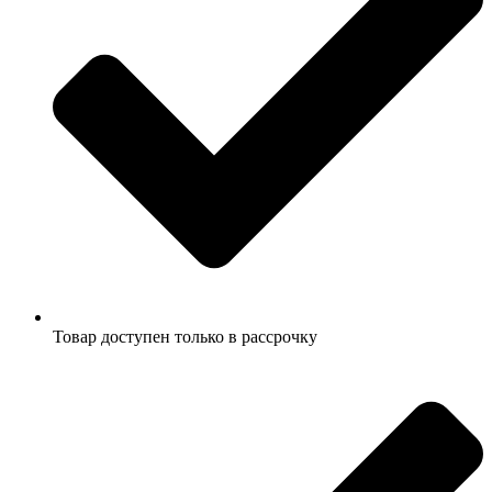
Товар доступен только в рассрочку