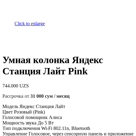
Click to enlarge
Умная колонка Яндекс
Станция Лайт Pink
744.000
UZS
Рассрочка от
31 000 сум / месяц
Модель Яндекс Станция Лайт
Цвет Розовый (Pink)
Голосовой помощник Алиса
Мощность звука До 5 Вт
Тип подключения Wi-Fi 802.11n, Bluetooth
Управление Голосовое, через сенсорную панель и приложение