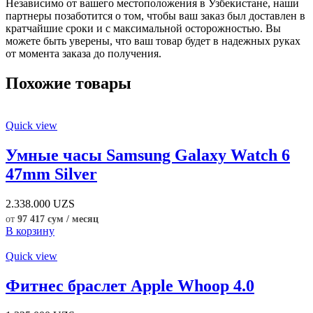
Независимо от вашего местоположения в Узбекистане, наши
партнеры позаботится о том, чтобы ваш заказ был доставлен в
кратчайшие сроки и с максимальной осторожностью. Вы
можете быть уверены, что ваш товар будет в надежных руках
от момента заказа до получения.
Похожие товары
Quick view
Умные часы Samsung Galaxy Watch 6
47mm Silver
2.338.000
UZS
от
97 417 сум / месяц
В корзину
Quick view
Фитнес браслет Apple Whoop 4.0