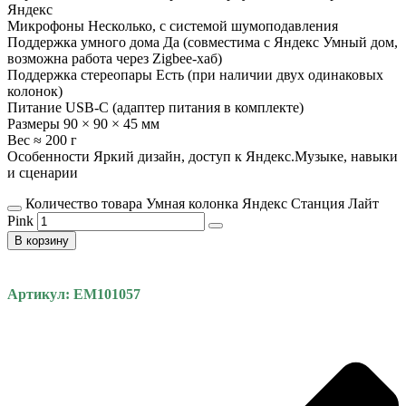
Яндекс
Микрофоны Несколько, с системой шумоподавления
Поддержка умного дома Да (совместима с Яндекс Умный дом,
возможна работа через Zigbee-хаб)
Поддержка стереопары Есть (при наличии двух одинаковых
колонок)
Питание USB-C (адаптер питания в комплекте)
Размеры 90 × 90 × 45 мм
Вес ≈ 200 г
Особенности Яркий дизайн, доступ к Яндекс.Музыке, навыки
и сценарии
Количество товара Умная колонка Яндекс Станция Лайт
Pink
В корзину
Артикул: EM101057