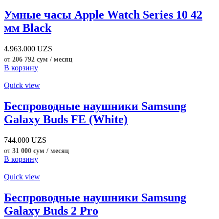
Умные часы Apple Watch Series 10 42
мм Black
4.963.000
UZS
от
206 792 сум / месяц
В корзину
Quick view
Беспроводные наушники Samsung
Galaxy Buds FE (White)
744.000
UZS
от
31 000 сум / месяц
В корзину
Quick view
Беспроводные наушники Samsung
Galaxy Buds 2 Pro