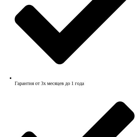
Гарантия от 3х месяцев до 1 года