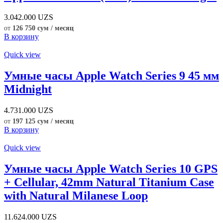
3.042.000
UZS
от
126 750 сум / месяц
В корзину
Quick view
Умные часы Apple Watch Series 9 45 мм
Midnight
4.731.000
UZS
от
197 125 сум / месяц
В корзину
Quick view
Умные часы Apple Watch Series 10 GPS
+ Cellular, 42mm Natural Titanium Case
with Natural Milanese Loop
11.624.000
UZS