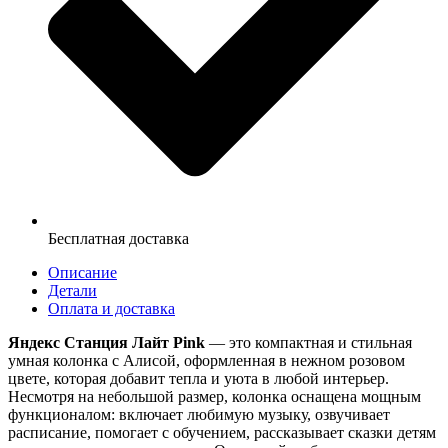
Бесплатная доставка
Описание
Детали
Оплата и доставка
Яндекс Станция Лайт Pink
— это компактная и стильная
умная колонка с Алисой, оформленная в нежном розовом
цвете, которая добавит тепла и уюта в любой интерьер.
Несмотря на небольшой размер, колонка оснащена мощным
функционалом: включает любимую музыку, озвучивает
расписание, помогает с обучением, рассказывает сказки детям