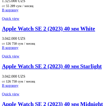
1.325.000
UZS
от
55 209 сум / месяц
В корзину
Quick view
Apple Watch SE 2 (2023) 40 мм White
3.042.000
UZS
от
126 750 сум / месяц
В корзину
Quick view
Apple Watch SE 2 (2023) 40 мм Starlight
3.042.000
UZS
от
126 750 сум / месяц
В корзину
Quick view
Apple Watch SE 2 (2023) 40 мм Midnight