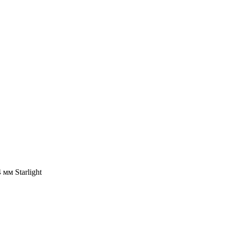
 мм Starlight