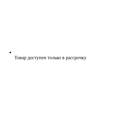
Товар доступен только в рассрочку