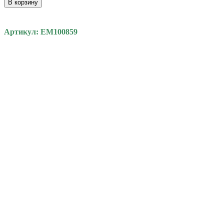
В корзину
Артикул: EM100859