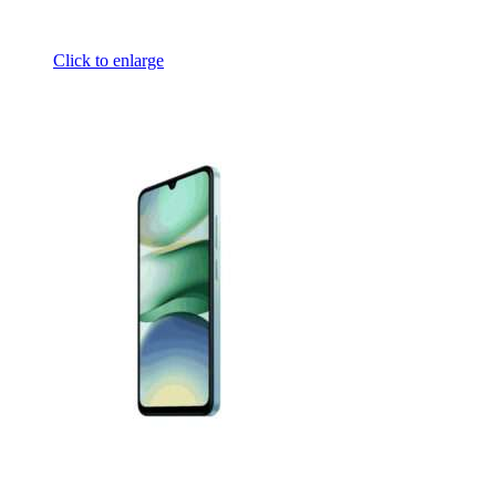
Click to enlarge