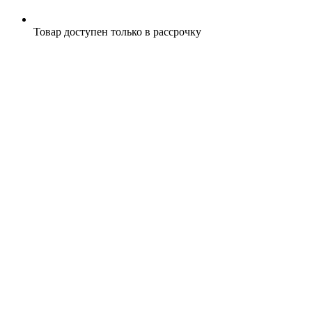
Товар доступен только в рассрочку