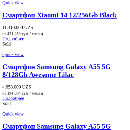
Quick view
Смартфон Xiaomi 14 12/256Gb Black
11.310.000
UZS
от
471 250 сум / месяц
Подробнее
Sold
Quick view
Смартфон Samsung Galaxy A55 5G
8/128Gb Awesome Lilac
4.658.000
UZS
от
194 084 сум / месяц
Подробнее
Sold
Quick view
Смартфон Samsung Galaxy A55 5G