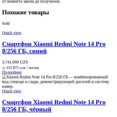
от момента заказа до получения.
Похожие товары
Sold
Quick view
Смартфон Xiaomi Redmi Note 14 Pro
8/256 ГБ, синий
3.741.000
UZS
от
155 875 сум / месяц
Подробнее
Quick view
Смартфон Xiaomi Redmi Note 14 Pro
8/256 ГБ, чёрный