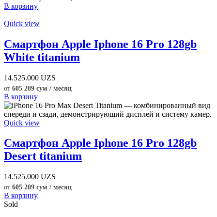
В корзину
Quick view
Смартфон Apple Iphone 16 Pro 128gb
White titanium
14.525.000
UZS
от
605 209 сум / месяц
В корзину
Quick view
Смартфон Apple Iphone 16 Pro 128gb
Desert titanium
14.525.000
UZS
от
605 209 сум / месяц
В корзину
Sold