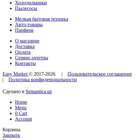
Холодильники
Пылесосы
Мелкая бытовая техника
Авто-товары
Парфюм
О магазине
Доставка
Оплата
Сервис-центры
Контакты
Easy Market
© 2017-
2026
|
Пользовательское соглашение
|
Политика конфиденциальности
Сделано в
Semantica.uz
Home
Menu
0
Cart
Account
Корзина
Закрыть