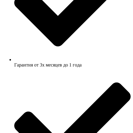
Гарантия от 3х месяцев до 1 года