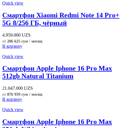
Quick view
Смартфон Xiaomi Redmi Note 14 Pro+
5G 8/256 ГБ, чёрный
4.959.000
UZS
от
206 625 сум / месяц
В корзину
Quick view
Смартфон Apple Iphone 16 Pro Max
512gb Natural Titanium
21.047.000
UZS
от
876 959 сум / месяц
В корзину
Quick view
Смартфон Apple Iphone 16 Pro Max