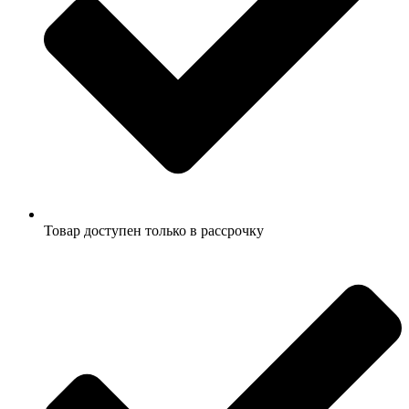
Товар доступен только в рассрочку