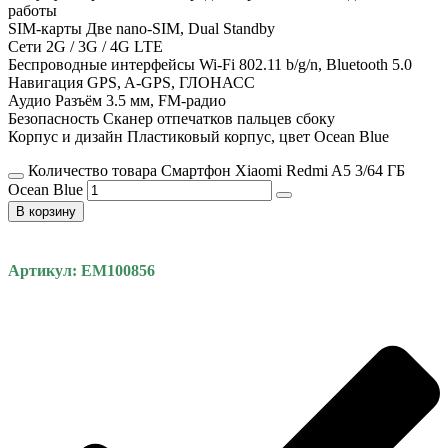
работы
SIM-карты Две nano-SIM, Dual Standby
Сети 2G / 3G / 4G LTE
Беспроводные интерфейсы Wi-Fi 802.11 b/g/n, Bluetooth 5.0
Навигация GPS, A-GPS, ГЛОНАСС
Аудио Разъём 3.5 мм, FM-радио
Безопасность Сканер отпечатков пальцев сбоку
Корпус и дизайн Пластиковый корпус, цвет Ocean Blue
Количество товара Смартфон Xiaomi Redmi A5 3/64 ГБ
Ocean Blue
В корзину
Артикул: EM100856