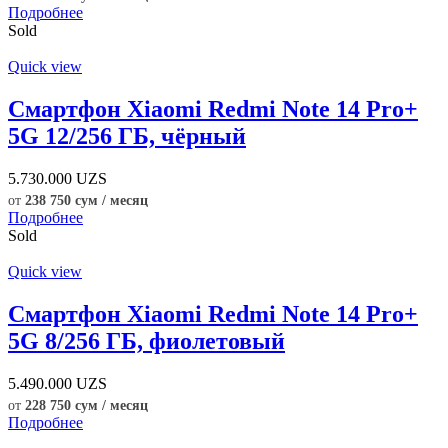
Подробнее
Sold
Quick view
Смартфон Xiaomi Redmi Note 14 Pro+
5G 12/256 ГБ, чёрный
5.730.000
UZS
от
238 750 сум / месяц
Подробнее
Sold
Quick view
Смартфон Xiaomi Redmi Note 14 Pro+
5G 8/256 ГБ, фиолетовый
5.490.000
UZS
от
228 750 сум / месяц
Подробнее