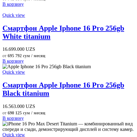
В корзину
Quick view
Смартфон Apple Iphone 16 Pro 256gb
White titanium
16.699.000
UZS
от
695 792 сум / месяц
В корзину
Quick view
Смартфон Apple Iphone 16 Pro 256gb
Black titanium
16.563.000
UZS
от
690 125 сум / месяц
В корзину
Quick view