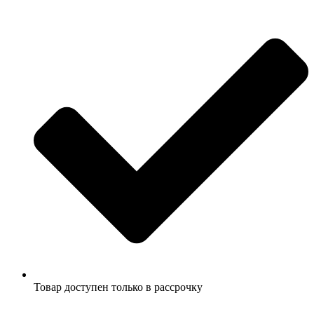
Товар доступен только в рассрочку