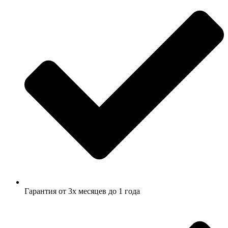
Гарантия от 3х месяцев до 1 года