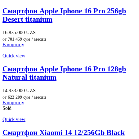
Смартфон Apple Iphone 16 Pro 256gb
Desert titanium
16.835.000
UZS
от
701 459 сум / месяц
В корзину
Quick view
Смартфон Apple Iphone 16 Pro 128gb
Natural titanium
14.933.000
UZS
от
622 209 сум / месяц
В корзину
Sold
Quick view
Смартфон Xiaomi 14 12/256Gb Black