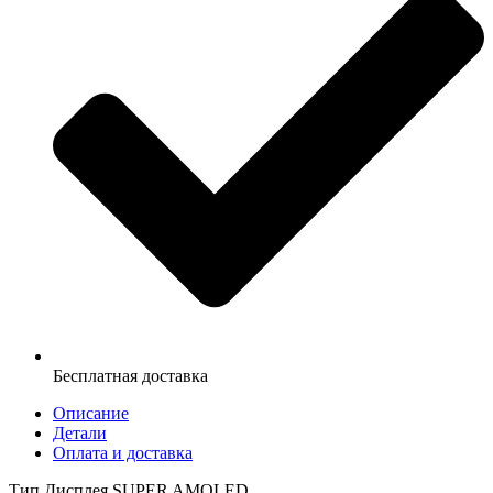
Бесплатная доставка
Описание
Детали
Оплата и доставка
Тип Дисплея SUPER AMOLED