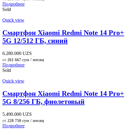
Подробнее
Sold
Quick view
Смартфон Xiaomi Redmi Note 14 Pro+
5G 12/512 ГБ, синий
6.280.000
UZS
от
261 667 сум / месяц
Подробнее
Sold
Quick view
Смартфон Xiaomi Redmi Note 14 Pro+
5G 8/256 ГБ, фиолетовый
5.490.000
UZS
от
228 750 сум / месяц
Подробнее