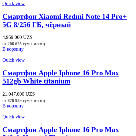
Quick view
Смартфон Xiaomi Redmi Note 14 Pro+
5G 8/256 ГБ, чёрный
4.959.000
UZS
от
206 625 сум / месяц
В корзину
Quick view
Смартфон Apple Iphone 16 Pro Max
512gb White titanium
21.047.000
UZS
от
876 959 сум / месяц
В корзину
Quick view
Смартфон Apple Iphone 16 Pro Max