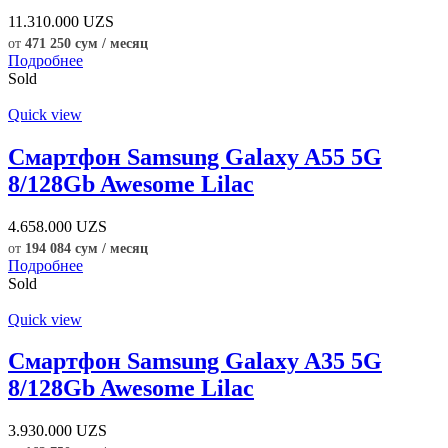
11.310.000
UZS
от
471 250 сум / месяц
Подробнее
Sold
Quick view
Смартфон Samsung Galaxy A55 5G
8/128Gb Awesome Lilac
4.658.000
UZS
от
194 084 сум / месяц
Подробнее
Sold
Quick view
Смартфон Samsung Galaxy A35 5G
8/128Gb Awesome Lilac
3.930.000
UZS