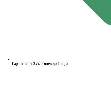
Гарантия от 3х месяцев до 1 года