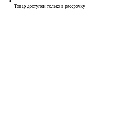
Товар доступен только в рассрочку