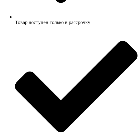
Товар доступен только в рассрочку