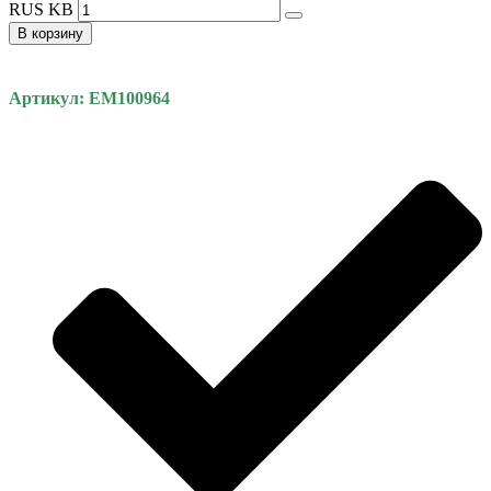
RUS KB
В корзину
Артикул: EM100964