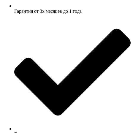
Гарантия от 3х месяцев до 1 года