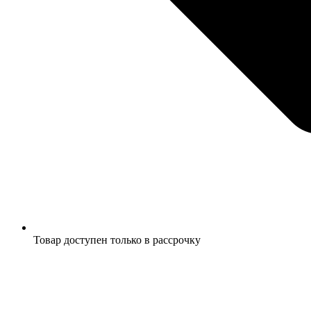
Товар доступен только в рассрочку