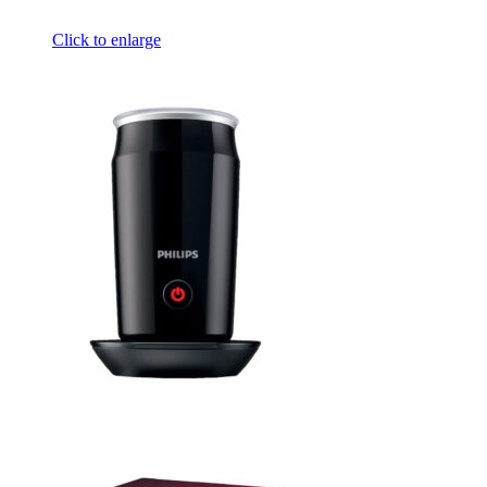
Click to enlarge