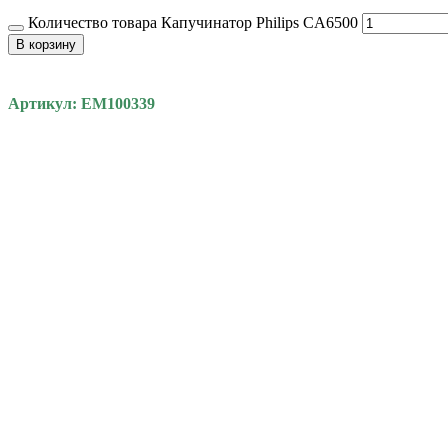
Количество товара Капучинатор Philips CA6500
В корзину
Артикул: EM100339