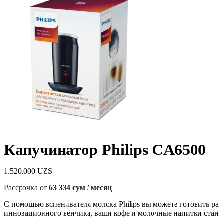
Капучинатор Philips CA6500
1.520.000
UZS
Рассрочка от
63 334 сум / месяц
С помощью вспенивателя молока Philips вы можете готовить 
инновационного венчика, ваши кофе и молочные напитки стану