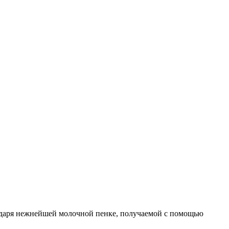
годаря нежнейшей молочной пенке, получаемой с помощью