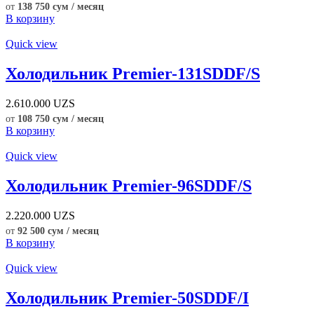
от
138 750 сум / месяц
В корзину
Quick view
Холодильник Premier-131SDDF/S
2.610.000
UZS
от
108 750 сум / месяц
В корзину
Quick view
Холодильник Premier-96SDDF/S
2.220.000
UZS
от
92 500 сум / месяц
В корзину
Quick view
Холодильник Premier-50SDDF/I