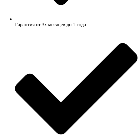
Гарантия от 3х месяцев до 1 года