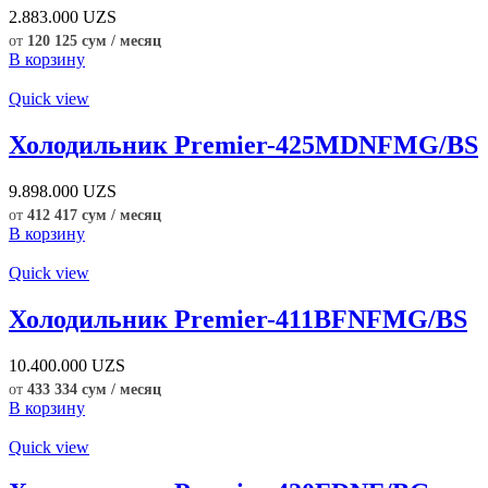
2.883.000
UZS
от
120 125 сум / месяц
В корзину
Quick view
Холодильник Premier-425MDNFMG/BS
9.898.000
UZS
от
412 417 сум / месяц
В корзину
Quick view
Холодильник Premier-411BFNFMG/BS
10.400.000
UZS
от
433 334 сум / месяц
В корзину
Quick view