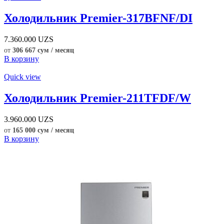
Холодильник Premier-317BFNF/DI
7.360.000
UZS
от
306 667 сум / месяц
В корзину
Quick view
Холодильник Premier-211TFDF/W
3.960.000
UZS
от
165 000 сум / месяц
В корзину