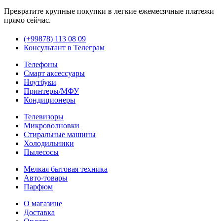
Превратите крупные покупки в легкие ежемесячные платежи
прямо сейчас.
(+99878) 113 08 09
Консультант в Телеграм
Телефоны
Смарт аксессуары
Ноутбуки
Принтеры/МФУ
Кондиционеры
Телевизоры
Микроволновки
Стиральные машины
Холодильники
Пылесосы
Мелкая бытовая техника
Авто-товары
Парфюм
О магазине
Доставка