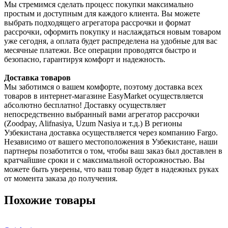
Мы стремимся сделать процесс покупки максимально
простым и доступным для каждого клиента. Вы можете
выбрать подходящего агрегатора рассрочки и формат
рассрочки, оформить покупку и наслаждаться новым товаром
уже сегодня, а оплата будет распределена на удобные для вас
месячные платежи. Все операции проводятся быстро и
безопасно, гарантируя комфорт и надежность.
Доставка товаров
Мы заботимся о вашем комфорте, поэтому доставка всех
товаров в интернет-магазине EasyMarket осуществляется
абсолютно бесплатно! Доставку осуществляет
непосредственно выбранный вами агрегатор рассрочки
(Zoodpay, Alifnasiya, Uzum Nasiya и т.д.) В регионы
Узбекистана доставка осуществляется через компанию Fargo.
Независимо от вашего местоположения в Узбекистане, наши
партнеры позаботится о том, чтобы ваш заказ был доставлен в
кратчайшие сроки и с максимальной осторожностью. Вы
можете быть уверены, что ваш товар будет в надежных руках
от момента заказа до получения.
Похожие товары