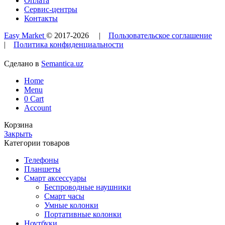
Оплата
Сервис-центры
Контакты
Easy Market
© 2017-
2026
|
Пользовательское соглашение
|
Политика конфиденциальности
Сделано в
Semantica.uz
Home
Menu
0
Cart
Account
Корзина
Закрыть
Категории товаров
Телефоны
Планшеты
Смарт аксессуары
Беспроводные наушники
Смарт часы
Умные колонки
Портативные колонки
Ноутбуки