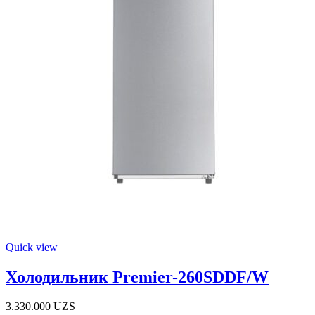
Quick view
Холодильник Premier-260SDDF/W
3.330.000
UZS