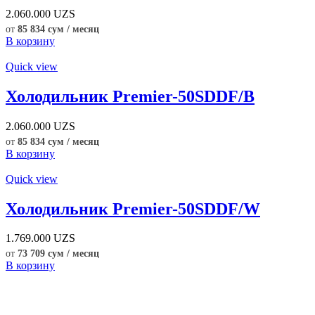
2.060.000
UZS
от
85 834 сум / месяц
В корзину
Quick view
Холодильник Premier-50SDDF/B
2.060.000
UZS
от
85 834 сум / месяц
В корзину
Quick view
Холодильник Premier-50SDDF/W
1.769.000
UZS
от
73 709 сум / месяц
В корзину