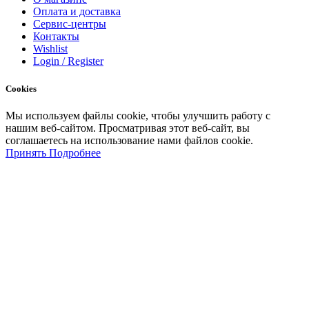
Оплата и доставка
Сервис-центры
Контакты
Wishlist
Login / Register
Cookies
Мы
используем
файлы
cookie
,
чтобы
улучшить
работу
с
нашим
веб-
сайтом
.
Просматривая
этот
веб-
сайт
,
вы
соглашаетесь
на
использование
нами файлов
cookie
.
Принять
Подробнее