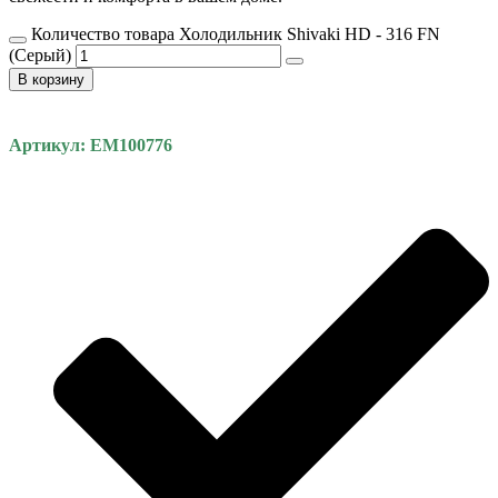
Количество товара Холодильник Shivaki HD - 316 FN
(Серый)
В корзину
Артикул: EM100776