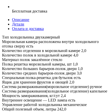
Бесплатная доставка
Описание
Детали
Оплата и доставка
Тип холодильника двухкамерный
Морозильная камера расположена внутри холодильного
отсека сверху есть
Количество отделении в морозильной камере 2,0
Количество полок в холодильной камере 4,0
Материал полок закалённое стекло
Полка решетка морозильной камеры, шт 1,0
Количество больших барьеров-полок двери 1,0
Количество средних барьеров-полок двери 3,0
Специальная полка-решетка для бутылок есть
Ящик для хранения фруктов и овощей 2,0
Система размораживания(морозильное отделение) ручное
Система размораживания(холодильное отделение) капельное
Мощность замораживания, кг/сут 2,4
Внутреннее освещение — LED лампа есть
Управление работой холодильника механическое
Общий полезный объем, литры 242,0