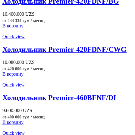
Холодильник Premier-420FDNF/BG
10.400.000
UZS
от
433 334 сум / месяц
В корзину
Quick view
Холодильник Premier-420FDNF/CWG
10.080.000
UZS
от
420 000 сум / месяц
В корзину
Quick view
Холодильник Premier-460BFNF/DI
9.600.000
UZS
от
400 000 сум / месяц
В корзину
Quick view