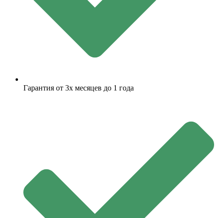
Гарантия от 3х месяцев до 1 года