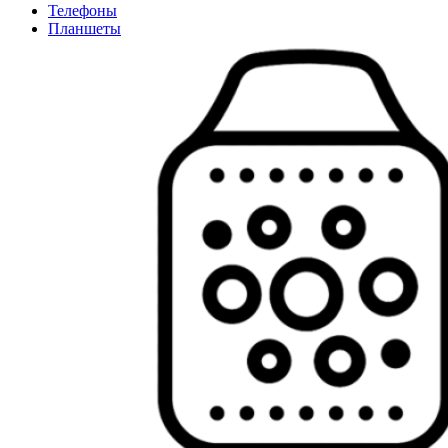
Телефоны
Планшеты