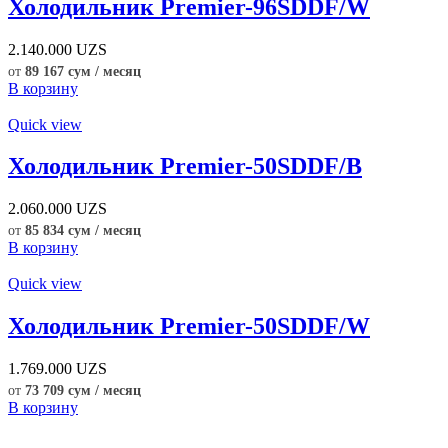
Холодильник Premier-96SDDF/W
2.140.000
UZS
от
89 167 сум / месяц
В корзину
Quick view
Холодильник Premier-50SDDF/B
2.060.000
UZS
от
85 834 сум / месяц
В корзину
Quick view
Холодильник Premier-50SDDF/W
1.769.000
UZS
от
73 709 сум / месяц
В корзину