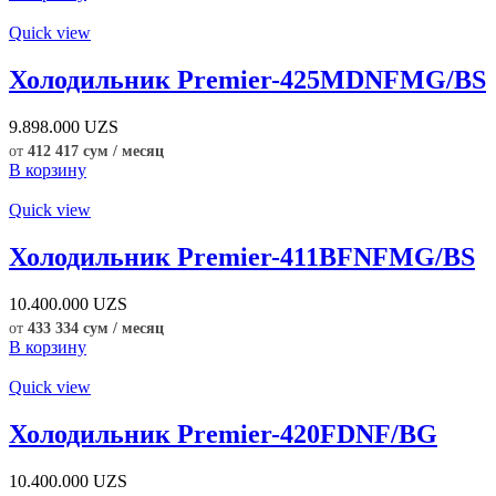
Quick view
Холодильник Premier-425MDNFMG/BS
9.898.000
UZS
от
412 417 сум / месяц
В корзину
Quick view
Холодильник Premier-411BFNFMG/BS
10.400.000
UZS
от
433 334 сум / месяц
В корзину
Quick view
Холодильник Premier-420FDNF/BG
10.400.000
UZS