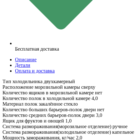
Бесплатная доставка
Описание
Детали
Оплата и доставка
Тип холодильника двухкамерный
Расположение морозильной камеры сверху
Количество ящиков в морозильной камере нет
Количество полок в холодильной камере 4,0
Материал полок закалённое стекло
Количество больших барьеров-полок двери нет
Количество средних барьеров-полок двери 3,0
Ящик для фруктов и овощей 1,0
Система размораживания(морозильное отделение) ручное
Система размораживания(холодильное отделение) капельное
Мощность замораживания, кг/час 2,0