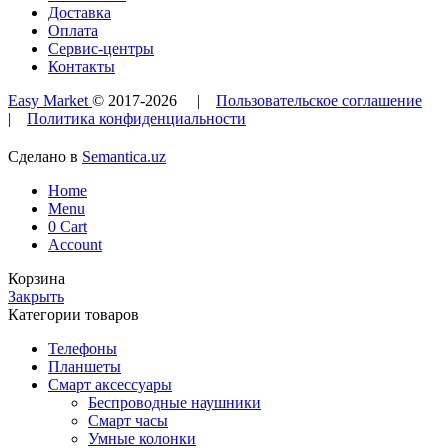
Доставка
Оплата
Сервис-центры
Контакты
Easy Market
© 2017-
2026
|
Пользовательское соглашение
|
Политика конфиденциальности
Сделано в
Semantica.uz
Home
Menu
0
Cart
Account
Корзина
Закрыть
Категории товаров
Телефоны
Планшеты
Смарт аксессуары
Беспроводные наушники
Смарт часы
Умные колонки