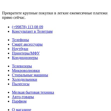
Превратите крупные покупки в легкие ежемесячные платежи
прямо сейчас.
(+99878) 113 08 09
Консультант в Телеграм
Телефоны
Смарт аксессуары
Ноутбуки
Принтеры/МФУ
Кондиционеры
Телевизоры
Микроволновки
Стиральные машины
Холодильники
Пылесосы
Мелкая бытовая техника
Авто-товары
Парфюм
О магазине