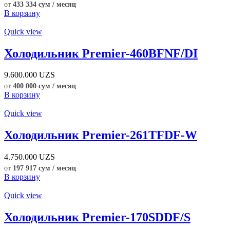
от
433 334 сум / месяц
В корзину
Quick view
Холодильник Premier-460BFNF/DI
9.600.000
UZS
от
400 000 сум / месяц
В корзину
Quick view
Холодильник Premier-261TFDF-W
4.750.000
UZS
от
197 917 сум / месяц
В корзину
Quick view
Холодильник Premier-170SDDF/S