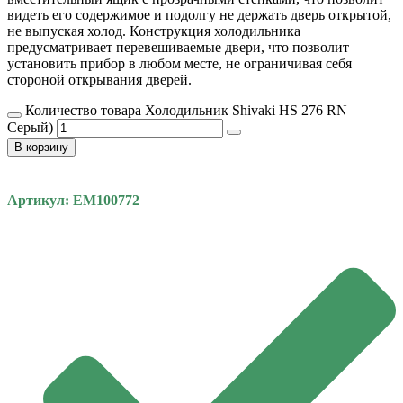
видеть его содержимое и подолгу не держать дверь открытой,
не выпуская холод. Конструкция холодильника
предусматривает перевешиваемые двери, что позволит
установить прибор в любом месте, не ограничивая себя
стороной открывания дверей.
Количество товара Холодильник Shivaki HS 276 RN
Серый)
В корзину
Артикул: EM100772