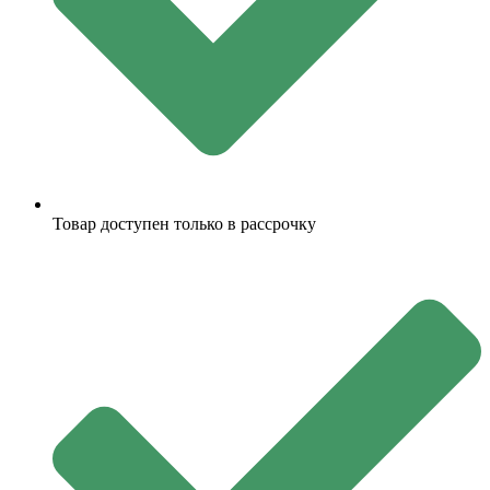
Товар доступен только в рассрочку