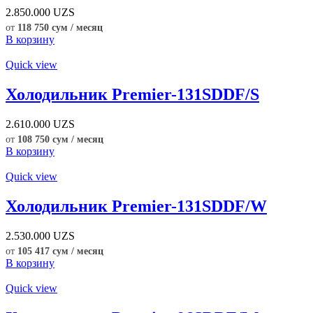
2.850.000
UZS
от
118 750 сум / месяц
В корзину
Quick view
Холодильник Premier-131SDDF/S
2.610.000
UZS
от
108 750 сум / месяц
В корзину
Quick view
Холодильник Premier-131SDDF/W
2.530.000
UZS
от
105 417 сум / месяц
В корзину
Quick view