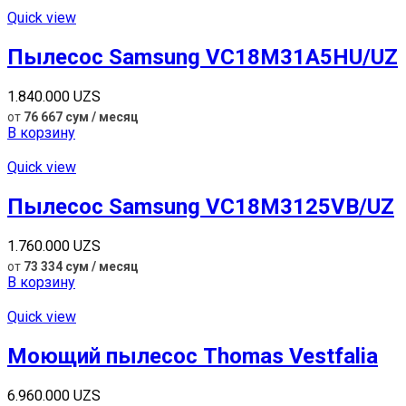
Quick view
Пылесос Samsung VC18M31A5HU/UZ
1.840.000
UZS
от
76 667 сум / месяц
В корзину
Quick view
Пылесос Samsung VC18M3125VB/UZ
1.760.000
UZS
от
73 334 сум / месяц
В корзину
Quick view
Моющий пылесос Thomas Vestfalia
6.960.000
UZS