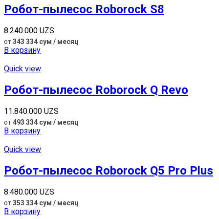
Робот-пылесос Roborock S8
8.240.000
UZS
от
343 334 сум / месяц
В корзину
Quick view
Робот-пылесос Roborock Q Revo
11.840.000
UZS
от
493 334 сум / месяц
В корзину
Quick view
Робот-пылесос Roborock Q5 Pro Plus
8.480.000
UZS
от
353 334 сум / месяц
В корзину