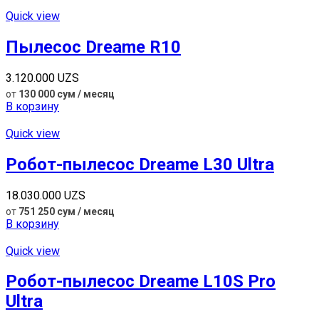
Quick view
Пылесос Dreame R10
3.120.000
UZS
от
130 000 сум / месяц
В корзину
Quick view
Робот-пылесос Dreame L30 Ultra
18.030.000
UZS
от
751 250 сум / месяц
В корзину
Quick view
Робот-пылесос Dreame L10S Pro
Ultra