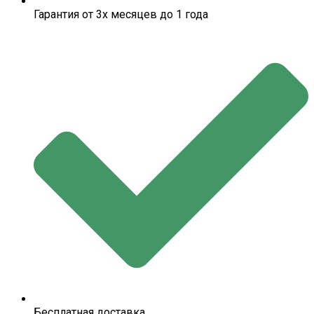
Гарантия от 3х месяцев до 1 года
Бесплатная доставка