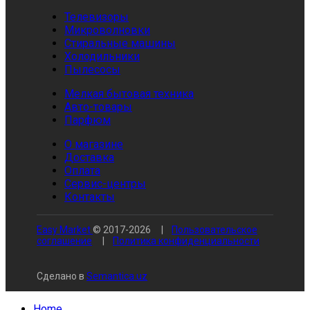
Телевизоры
Микроволновки
Стиральные машины
Холодильники
Пылесосы
Мелкая бытовая техника
Авто-товары
Парфюм
О магазине
Доставка
Оплата
Сервис-центры
Контакты
Easy Market
© 2017-
2026
|
Пользовательское
соглашение
|
Политика конфиденциальности
Сделано в
Semantica.uz
Home