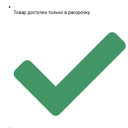
Товар доступен только в рассрочку