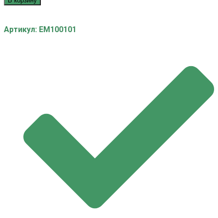
В корзину
Артикул: EM100101