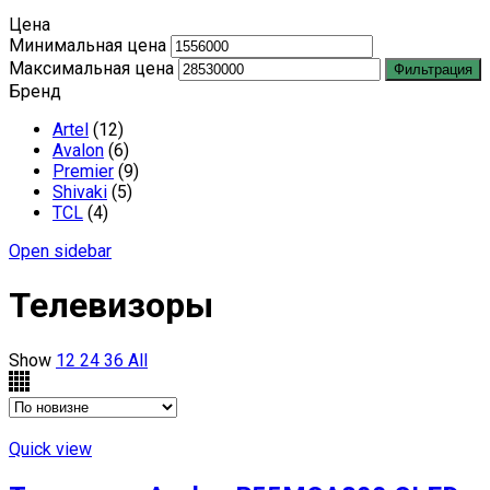
Цена
Минимальная цена
Максимальная цена
Фильтрация
Бренд
Artel
(12)
Avalon
(6)
Premier
(9)
Shivaki
(5)
TCL
(4)
Open sidebar
Телевизоры
Show
12
24
36
All
Quick view