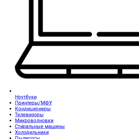
Ноутбуки
Принтеры/МФУ
Кондиционеры
Телевизоры
Микроволновки
Стиральные машины
Холодильники
Пылесосы