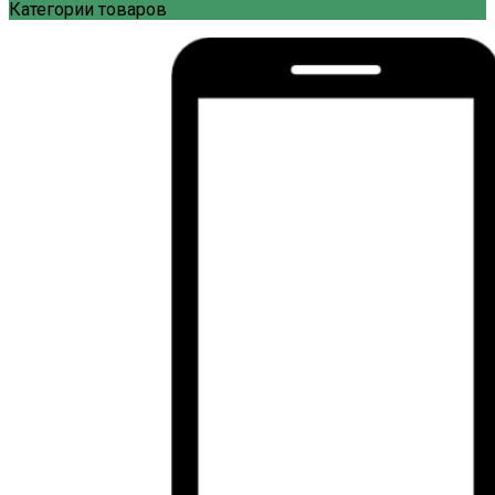
Категории товаров