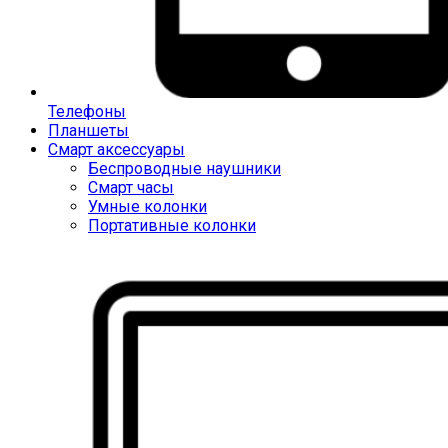
Телефоны
Планшеты
Смарт аксессуары
Беспроводные наушники
Смарт часы
Умные колонки
Портативные колонки