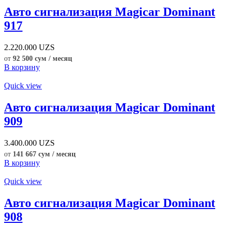
Авто сигнализация Magicar Dominant
917
2.220.000
UZS
от
92 500 сум / месяц
В корзину
Quick view
Авто сигнализация Magicar Dominant
909
3.400.000
UZS
от
141 667 сум / месяц
В корзину
Quick view
Авто сигнализация Magicar Dominant
908