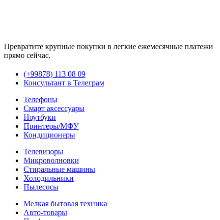
Превратите крупные покупки в легкие ежемесячные платежи
прямо сейчас.
(+99878) 113 08 09
Консультант в Телеграм
Телефоны
Смарт аксессуары
Ноутбуки
Принтеры/МФУ
Кондиционеры
Телевизоры
Микроволновки
Стиральные машины
Холодильники
Пылесосы
Мелкая бытовая техника
Авто-товары