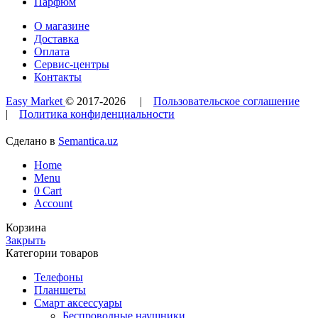
Парфюм
О магазине
Доставка
Оплата
Сервис-центры
Контакты
Easy Market
© 2017-
2026
|
Пользовательское соглашение
|
Политика конфиденциальности
Сделано в
Semantica.uz
Home
Menu
0
Cart
Account
Корзина
Закрыть
Категории товаров
Телефоны
Планшеты
Смарт аксессуары
Беспроводные наушники