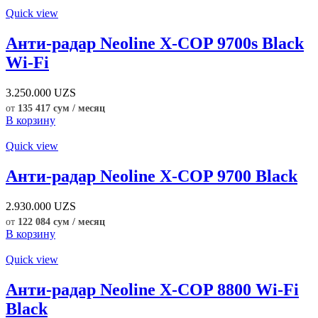
Quick view
Анти-радар Neoline X-COP 9700s Black
Wi-Fi
3.250.000
UZS
от
135 417 сум / месяц
В корзину
Quick view
Анти-радар Neoline X-COP 9700 Black
2.930.000
UZS
от
122 084 сум / месяц
В корзину
Quick view
Анти-радар Neoline X-COP 8800 Wi-Fi
Black