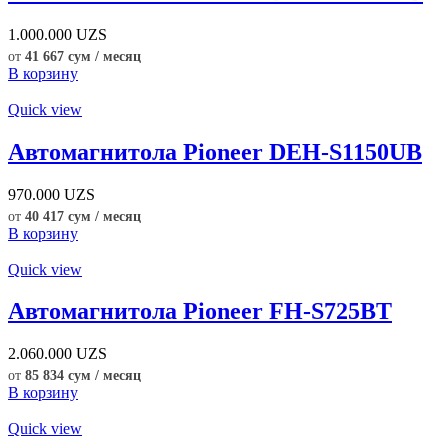
1.000.000
UZS
от
41 667 сум / месяц
В корзину
Quick view
Автомагнитола Pioneer DEH-S1150UB
970.000
UZS
от
40 417 сум / месяц
В корзину
Quick view
Автомагнитола Pioneer FH-S725BT
2.060.000
UZS
от
85 834 сум / месяц
В корзину
Quick view