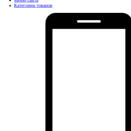
Меню сайта
Категории товаров