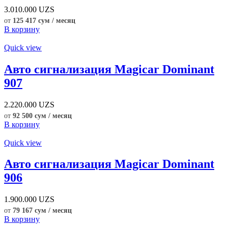
3.010.000
UZS
от
125 417 сум / месяц
В корзину
Quick view
Авто сигнализация Magicar Dominant
907
2.220.000
UZS
от
92 500 сум / месяц
В корзину
Quick view
Авто сигнализация Magicar Dominant
906
1.900.000
UZS
от
79 167 сум / месяц
В корзину