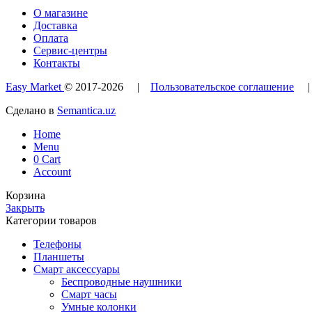
О магазине
Доставка
Оплата
Сервис-центры
Контакты
Easy Market
© 2017-
2026
|
Пользовательское соглашение
Сделано в
Semantica.uz
Home
Menu
0
Cart
Account
Корзина
Закрыть
Категории товаров
Телефоны
Планшеты
Смарт аксессуары
Беспроводные наушники
Смарт часы
Умные колонки