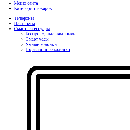
Меню сайта
Категории товаров
Телефоны
Планшеты
Смарт аксессуары
Беспроводные наушники
Смарт часы
Умные колонки
Портативные колонки