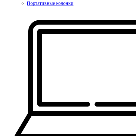
Портативные колонки