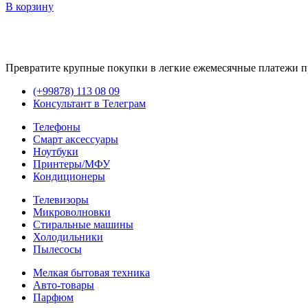
В корзину
Превратите крупные покупки в легкие ежемесячные платежи п
(+99878) 113 08 09
Консультант в Телеграм
Телефоны
Смарт аксессуары
Ноутбуки
Принтеры/МФУ
Кондиционеры
Телевизоры
Микроволновки
Стиральные машины
Холодильники
Пылесосы
Мелкая бытовая техника
Авто-товары
Парфюм