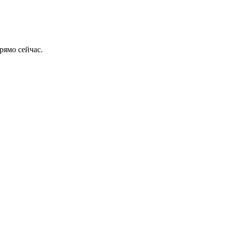
рямо сейчас.