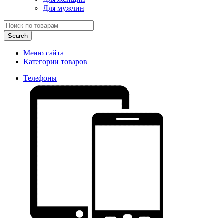
Для мужчин
Search
Меню сайта
Категории товаров
Телефоны