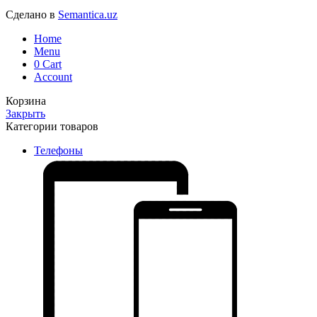
Сделано в
Semantica.uz
Home
Menu
0
Cart
Account
Корзина
Закрыть
Категории товаров
Телефоны