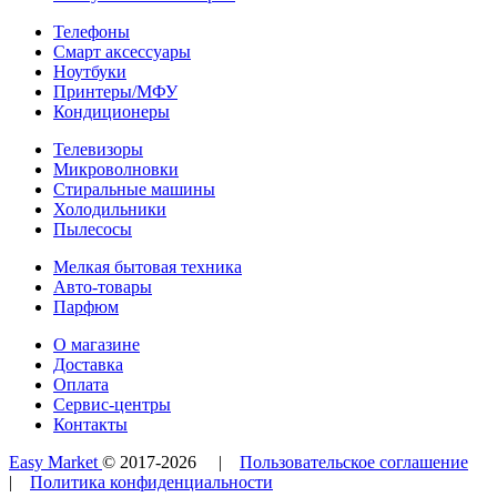
Телефоны
Смарт аксессуары
Ноутбуки
Принтеры/МФУ
Кондиционеры
Телевизоры
Микроволновки
Стиральные машины
Холодильники
Пылесосы
Мелкая бытовая техника
Авто-товары
Парфюм
О магазине
Доставка
Оплата
Сервис-центры
Контакты
Easy Market
© 2017-
2026
|
Пользовательское соглашение
|
Политика конфиденциальности