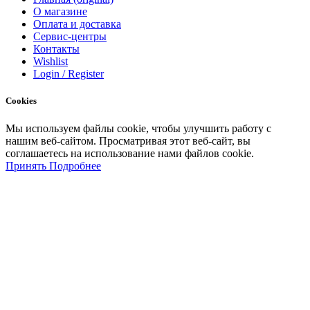
О магазине
Оплата и доставка
Сервис-центры
Контакты
Wishlist
Login / Register
Cookies
Мы
используем
файлы
cookie
,
чтобы
улучшить
работу
с
нашим
веб-
сайтом
.
Просматривая
этот
веб-
сайт
,
вы
соглашаетесь
на
использование
нами файлов
cookie
.
Принять
Подробнее