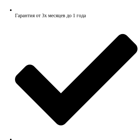
Гарантия от 3х месяцев до 1 года