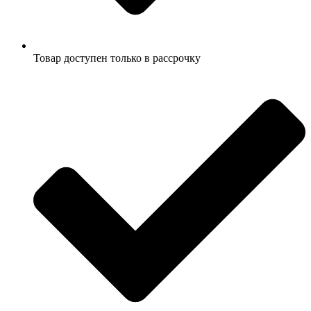
Товар доступен только в рассрочку