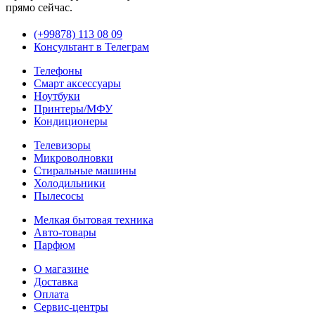
прямо сейчас.
(+99878) 113 08 09
Консультант в Телеграм
Телефоны
Смарт аксессуары
Ноутбуки
Принтеры/МФУ
Кондиционеры
Телевизоры
Микроволновки
Стиральные машины
Холодильники
Пылесосы
Мелкая бытовая техника
Авто-товары
Парфюм
О магазине
Доставка
Оплата
Сервис-центры