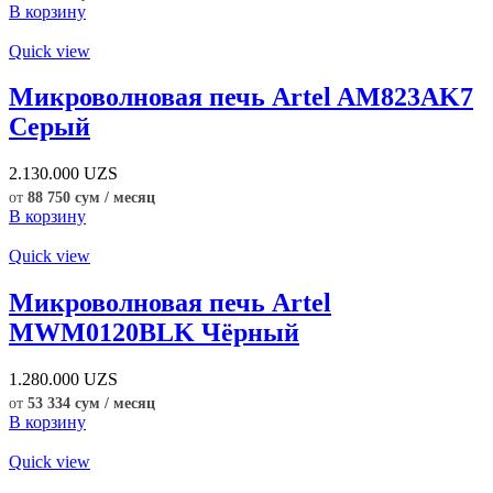
В корзину
Quick view
Микроволновая печь Artel AM823AK7
Серый
2.130.000
UZS
от
88 750 сум / месяц
В корзину
Quick view
Микроволновая печь Artel
MWM0120BLK Чёрный
1.280.000
UZS
от
53 334 сум / месяц
В корзину
Quick view