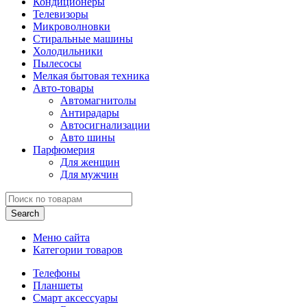
Кондиционеры
Телевизоры
Микроволновки
Стиральные машины
Холодильники
Пылесосы
Мелкая бытовая техника
Авто-товары
Автомагнитолы
Антирадары
Автосигнализации
Авто шины
Парфюмерия
Для женщин
Для мужчин
Search
Меню сайта
Категории товаров
Телефоны
Планшеты
Смарт аксессуары