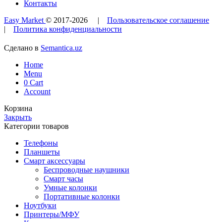
Контакты
Easy Market
© 2017-
2026
|
Пользовательское соглашение
|
Политика конфиденциальности
Сделано в
Semantica.uz
Home
Menu
0
Cart
Account
Корзина
Закрыть
Категории товаров
Телефоны
Планшеты
Смарт аксессуары
Беспроводные наушники
Смарт часы
Умные колонки
Портативные колонки
Ноутбуки
Принтеры/МФУ