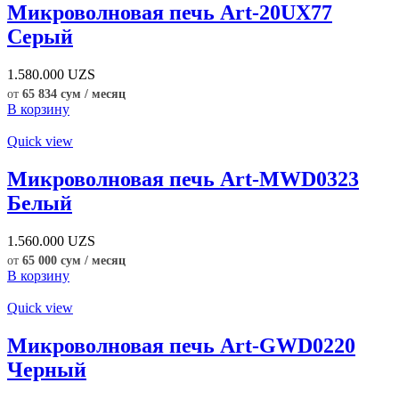
Микроволновая печь Art-20UX77
Серый
1.580.000
UZS
от
65 834 сум / месяц
В корзину
Quick view
Микроволновая печь Art-MWD0323
Белый
1.560.000
UZS
от
65 000 сум / месяц
В корзину
Quick view
Микроволновая печь Art-GWD0220
Черный