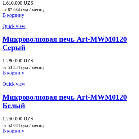
1.610.000
UZS
от
67 084 сум / месяц
В корзину
Quick view
Микроволновая печь Art-MWM0120
Серый
1.280.000
UZS
от
53 334 сум / месяц
В корзину
Quick view
Микроволновая печь Art-MWM0120
Белый
1.250.000
UZS
от
52 084 сум / месяц
В корзину