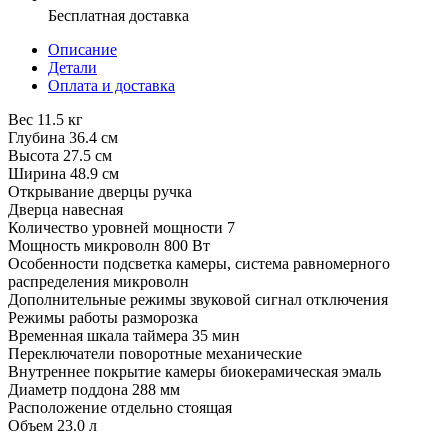
Бесплатная доставка
Описание
Детали
Оплата и доставка
Вес 11.5 кг
Глубина 36.4 см
Высота 27.5 см
Ширина 48.9 см
Открывание дверцы ручка
Дверца навесная
Количество уровней мощности 7
Мощность микроволн 800 Вт
Особенности подсветка камеры, система равномерного
распределения микроволн
Дополнительные режимы звуковой сигнал отключения
Режимы работы разморозка
Временная шкала таймера 35 мин
Переключатели поворотные механические
Внутреннее покрытие камеры биокерамическая эмаль
Диаметр поддона 288 мм
Расположение отдельно стоящая
Объем 23.0 л