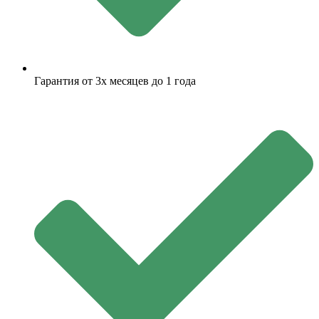
Гарантия от 3х месяцев до 1 года