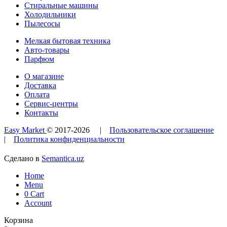
Стиральные машины
Холодильники
Пылесосы
Мелкая бытовая техника
Авто-товары
Парфюм
О магазине
Доставка
Оплата
Сервис-центры
Контакты
Easy Market
© 2017-
2026
|
Пользовательское соглашение
|
Политика конфиденциальности
Сделано в
Semantica.uz
Home
Menu
0
Cart
Account
Корзина