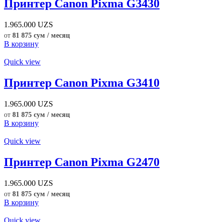
Принтер Canon Pixma G3430
1.965.000
UZS
от
81 875 сум / месяц
В корзину
Quick view
Принтер Canon Pixma G3410
1.965.000
UZS
от
81 875 сум / месяц
В корзину
Quick view
Принтер Canon Pixma G2470
1.965.000
UZS
от
81 875 сум / месяц
В корзину
Quick view