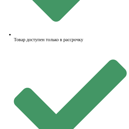
Товар доступен только в рассрочку