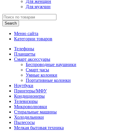
Для женщин
Для мужчин
Search
Меню сайта
Категории товаров
Телефоны
Планшеты
Смарт аксессуары
Беспроводные наушники
Смарт часы
Умные колонки
Портативные колонки
Ноутбуки
Принтеры/МФУ
Кондиционеры
Телевизоры
Микроволновки
Стиральные машины
Холодильники
Пылесосы
Мелкая бытовая техника