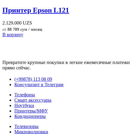
Принтер Epson L121
2.129.000
UZS
от
88 709 сум / месяц
В корзину
Превратите крупные покупки в легкие ежемесячные платежи
прямо сейчас.
(+99878) 113 08 09
Консультант в Телеграм
Телефоны
Смарт аксессуары
Ноутбуки
Принтеры/МФУ
Кондиционеры
Телевизоры
Микроволновки