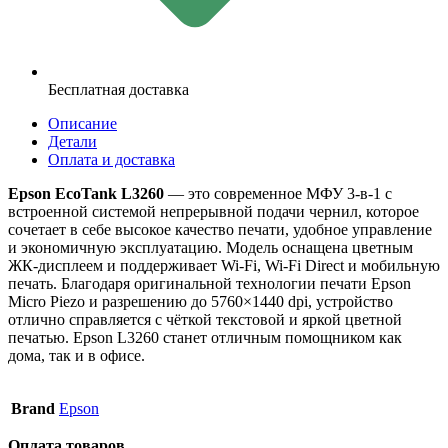
Бесплатная доставка
Описание
Детали
Оплата и доставка
Epson EcoTank L3260
— это современное МФУ 3-в-1 с
встроенной системой непрерывной подачи чернил, которое
сочетает в себе высокое качество печати, удобное управление
и экономичную эксплуатацию. Модель оснащена цветным
ЖК-дисплеем и поддерживает Wi-Fi, Wi-Fi Direct и мобильную
печать. Благодаря оригинальной технологии печати Epson
Micro Piezo и разрешению до 5760×1440 dpi, устройство
отлично справляется с чёткой текстовой и яркой цветной
печатью. Epson L3260 станет отличным помощником как
дома, так и в офисе.
Brand
Epson
Оплата товаров